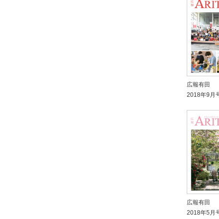
広報有田
2018年9月
広報有田
2018年5月