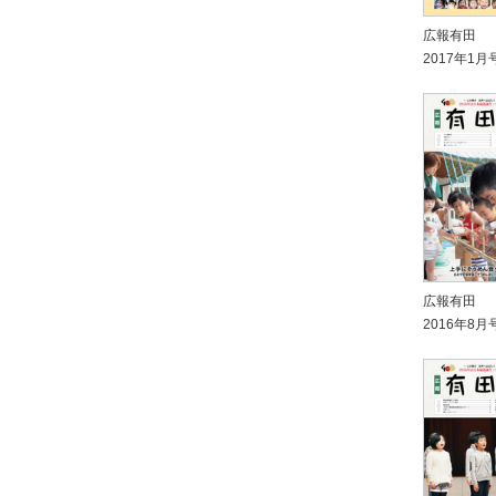
広報有田
2017年1月
広報有田
2016年8月