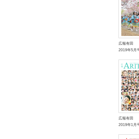
広報有田
2019年5月
広報有田
2019年1月