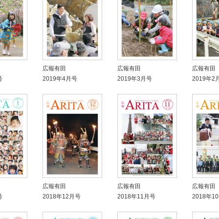
広報有田
広報有田
広報有田
号
2019年4月号
2019年3月号
2019年2
広報有田
広報有田
広報有田
号
2018年12月号
2018年11月号
2018年1