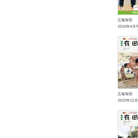
広報有田
2016年4月
広報有田
2015年12