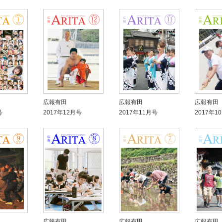
広報有田
広報有田
広報有田
号
2017年12月号
2017年11月号
2017年1
広報有田
広報有田
広報有田