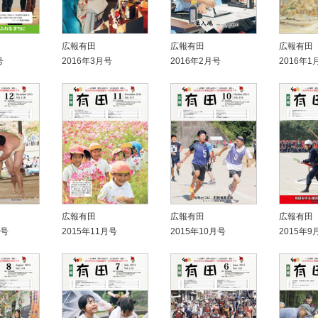
広報有田
広報有田
広報有田
号
2016年3月号
2016年2月号
2016年1
広報有田
広報有田
広報有田
月号
2015年11月号
2015年10月号
2015年9