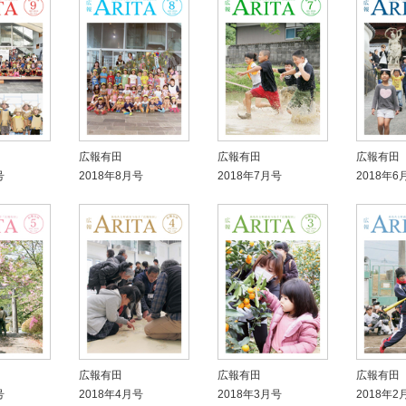
広報有田
広報有田
広報有田
号
2018年8月号
2018年7月号
2018年6
広報有田
広報有田
広報有田
号
2018年4月号
2018年3月号
2018年2