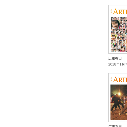
広報有田
2018年1月
広報有田