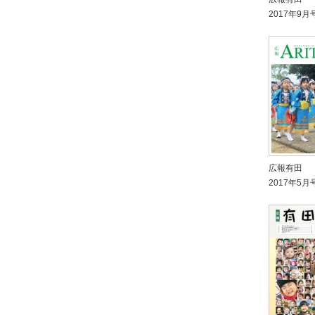
2017年9月
広報有田
2017年5月