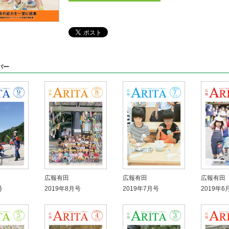
バー
広報有田
広報有田
広報有田
号
2019年8月号
2019年7月号
2019年6