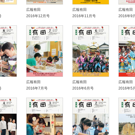
広報有田
広報有田
広報有田
号
2016年12月号
2016年11月号
2016年9
広報有田
広報有田
広報有田
号
2016年7月号
2016年6月号
2016年5