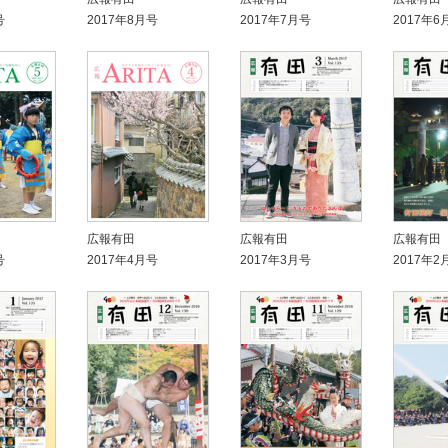
号
2017年8月号
2017年7月号
2017年6
広報有田
広報有田
広報有田
号
2017年4月号
2017年3月号
2017年2