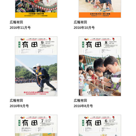
広報有田
広報有田
2016年11月号
2016年10月号
広報有田
広報有田
2016年9月号
2016年8月号