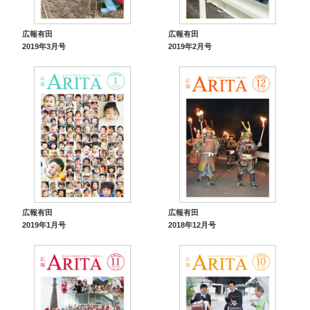
広報有田
広報有田
2019年3月号
2019年2月号
広報有田
広報有田
2019年1月号
2018年12月号