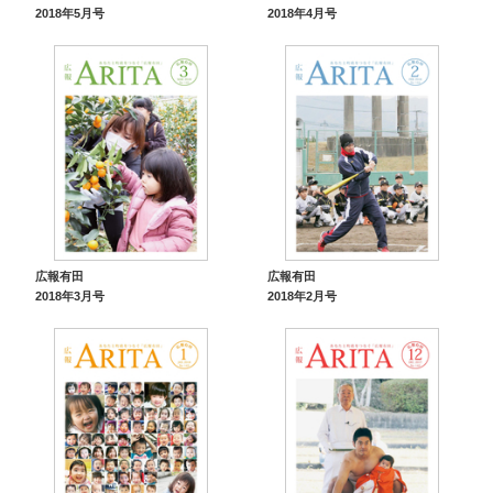
2018年5月号
2018年4月号
広報有田
広報有田
2018年3月号
2018年2月号