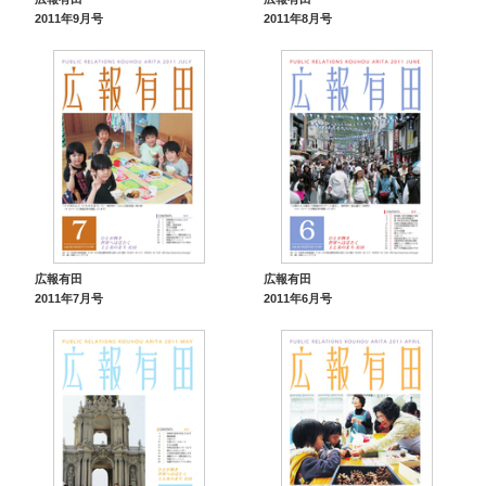
2011年9月号
2011年8月号
広報有田
広報有田
2011年7月号
2011年6月号