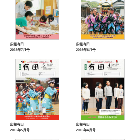
広報有田
広報有田
2016年7月号
2016年6月号
広報有田
広報有田
2016年5月号
2016年4月号