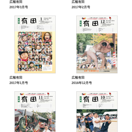
広報有田
広報有田
2017年3月号
2017年2月号
広報有田
広報有田
2017年1月号
2016年12月号