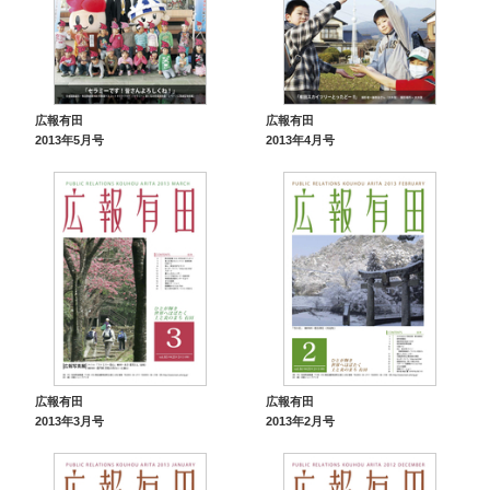
広報有田
広報有田
2013年5月号
2013年4月号
広報有田
広報有田
2013年3月号
2013年2月号