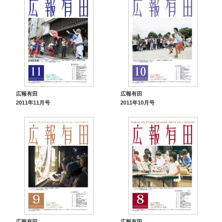
広報有田
広報有田
2011年11月号
2011年10月号
広報有田
広報有田