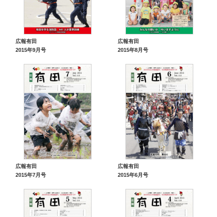
広報有田
広報有田
2015年9月号
2015年8月号
広報有田
広報有田
2015年7月号
2015年6月号