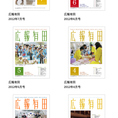
広報有田
広報有田
2012年7月号
2012年6月号
広報有田
広報有田
2012年5月号
2012年4月号