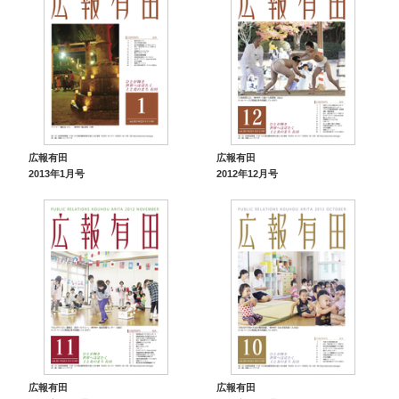
広報有田
広報有田
2013年1月号
2012年12月号
広報有田
広報有田