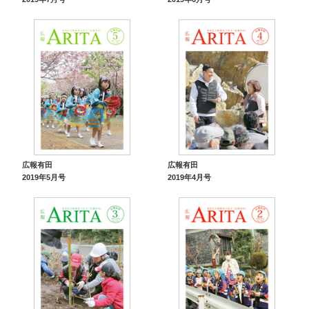
広報有田
広報有田
2019年5月号
2019年4月号