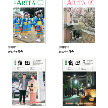
広報有田
広報有田
2017年5月号
2017年4月号