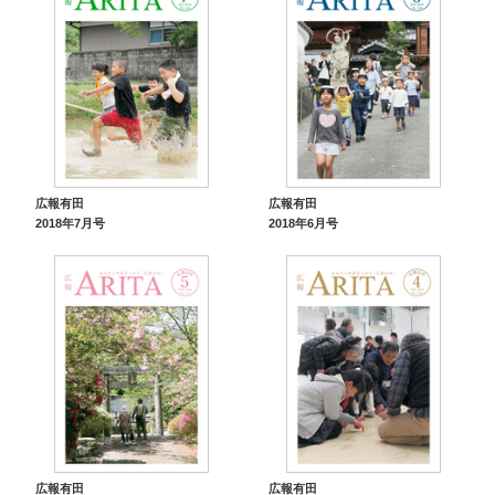
広報有田
広報有田
2018年7月号
2018年6月号
広報有田
広報有田