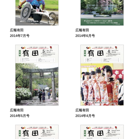
広報有田
広報有田
2014年7月号
2014年6月号
広報有田
広報有田
2014年5月号
2014年4月号