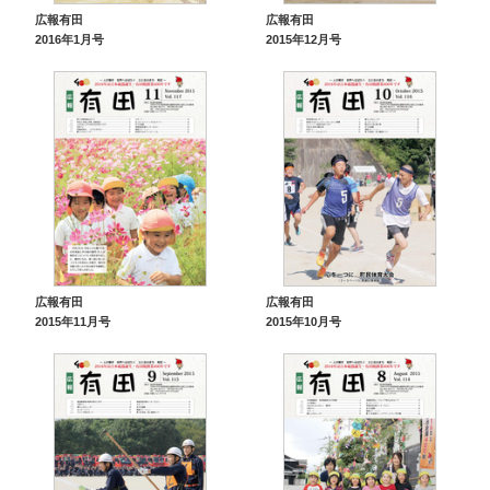
広報有田
広報有田
2016年1月号
2015年12月号
広報有田
広報有田
2015年11月号
2015年10月号