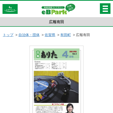
広報有田
トップ
>
自治体・団体
>
佐賀県
>
有田町
>
広報有田