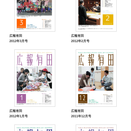
広報有田
広報有田
2012年3月号
2012年2月号
広報有田
広報有田
2012年1月号
2011年12月号