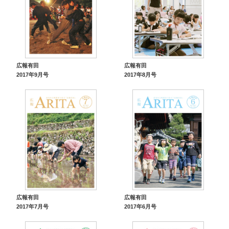
広報有田
広報有田
2017年9月号
2017年8月号
広報有田
広報有田
2017年7月号
2017年6月号