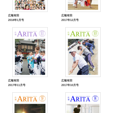
広報有田
広報有田
2018年1月号
2017年12月号
広報有田
広報有田
2017年11月号
2017年10月号