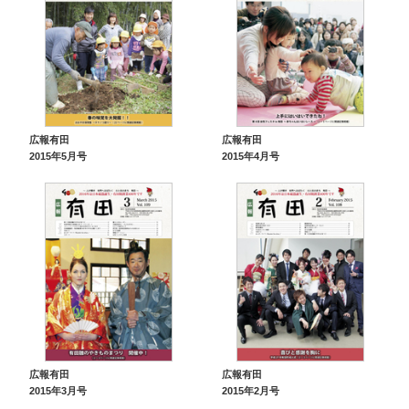
広報有田
広報有田
2015年5月号
2015年4月号
広報有田
広報有田
2015年3月号
2015年2月号