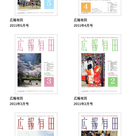
広報有田
広報有田
2011年5月号
2011年4月号
広報有田
広報有田
2011年3月号
2011年2月号