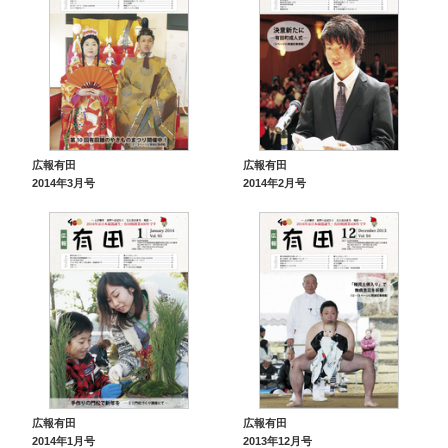
広報有田
広報有田
2014年3月号
2014年2月号
広報有田
広報有田
2014年1月号
2013年12月号