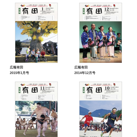
広報有田
広報有田
2015年1月号
2014年12月号