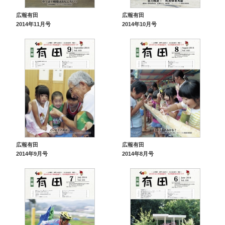
広報有田
広報有田
2014年11月号
2014年10月号
広報有田
広報有田
2014年9月号
2014年8月号