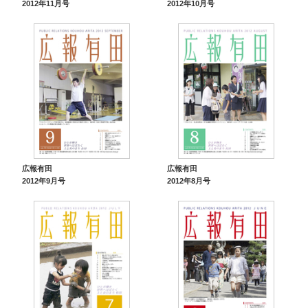
2012年11月号
2012年10月号
広報有田
広報有田
2012年9月号
2012年8月号