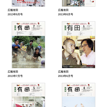
広報有田
広報有田
2013年9月号
2013年8月号
広報有田
広報有田
2013年7月号
2013年6月号