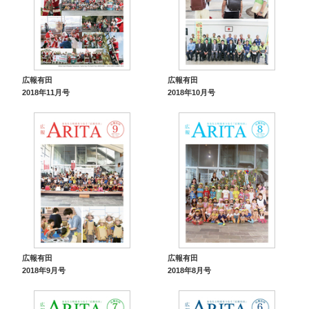
広報有田
広報有田
2018年11月号
2018年10月号
広報有田
広報有田
2018年9月号
2018年8月号