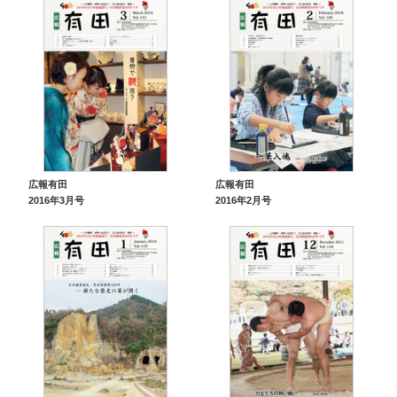
広報有田
広報有田
2016年3月号
2016年2月号