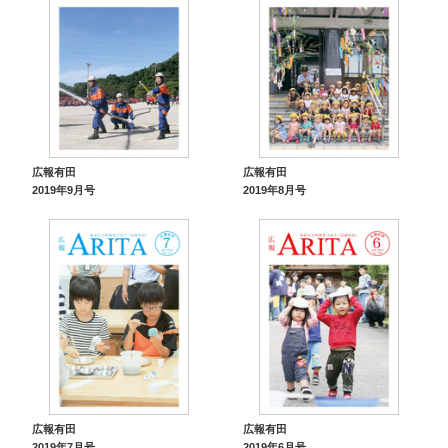
広報有田
広報有田
2019年9月号
2019年8月号
広報有田
広報有田
2019年7月号
2019年6月号