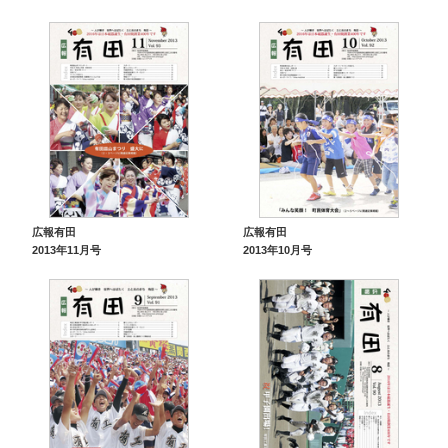
広報有田
広報有田
2013年11月号
2013年10月号