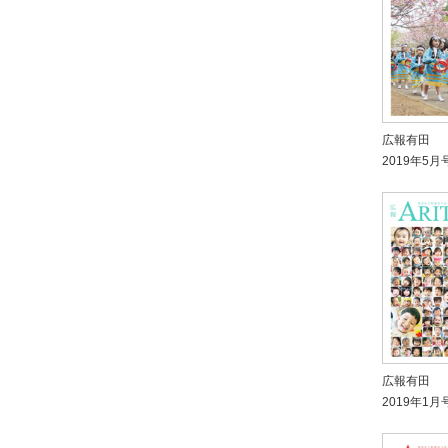
広報有田
2019年5月
広報有田
2019年1月