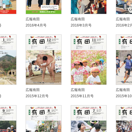
広報有田
広報有田
広報有田
号
2016年4月号
2016年3月号
2016年2
広報有田
広報有田
広報有田
号
2015年12月号
2015年11月号
2015年1