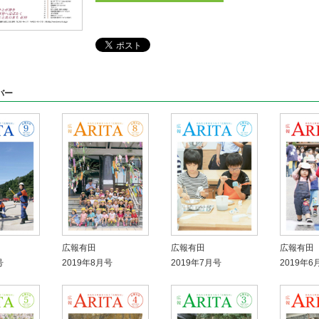
バー
広報有田
広報有田
広報有田
号
2019年8月号
2019年7月号
2019年6