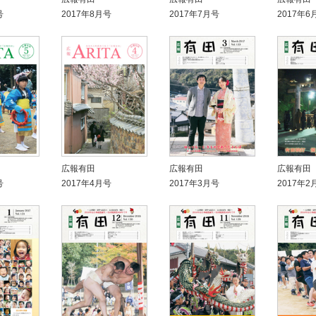
号
2017年8月号
2017年7月号
2017年6
広報有田
広報有田
広報有田
号
2017年4月号
2017年3月号
2017年2