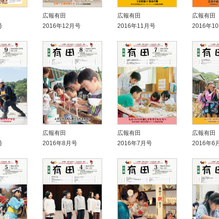
広報有田
広報有田
広報有田
号
2016年12月号
2016年11月号
2016年1
広報有田
広報有田
広報有田
号
2016年8月号
2016年7月号
2016年6