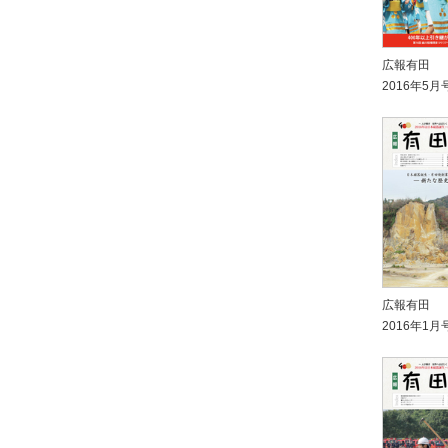
広報有田
2016年5月
広報有田
2016年1月