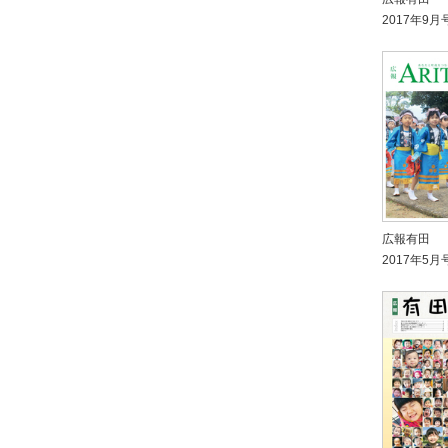
2017年9月
広報有田
2017年5月