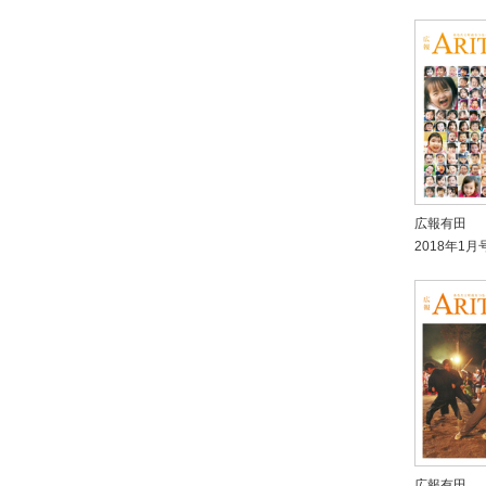
広報有田
2018年1月
広報有田