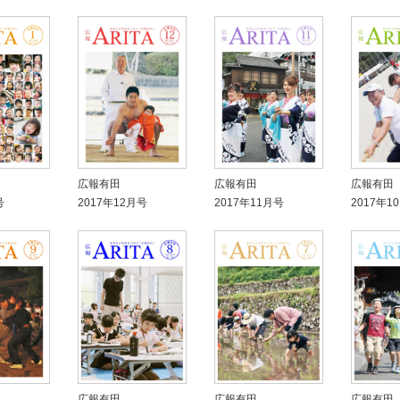
広報有田
広報有田
広報有田
号
2017年12月号
2017年11月号
2017年1
広報有田
広報有田
広報有田