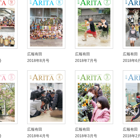
広報有田
広報有田
広報有田
号
2018年8月号
2018年7月号
2018年6
広報有田
広報有田
広報有田
号
2018年4月号
2018年3月号
2018年2