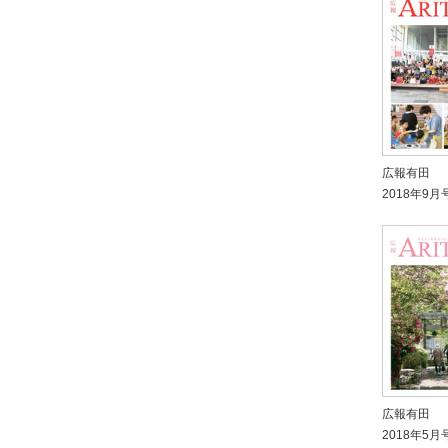
広報有田
2018年9月
広報有田
2018年5月