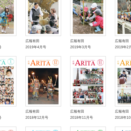
広報有田
広報有田
広報有田
号
2019年4月号
2019年3月号
2019年2
広報有田
広報有田
広報有田
号
2018年12月号
2018年11月号
2018年1