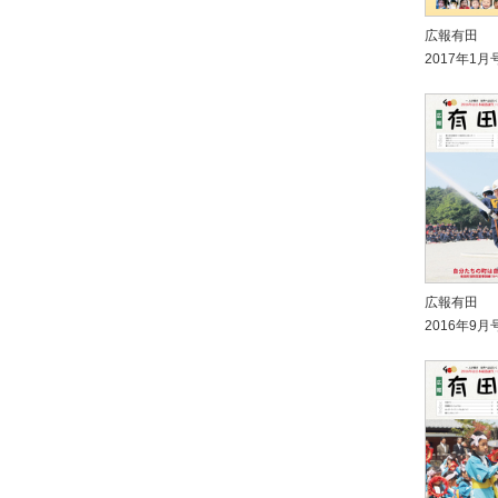
広報有田
2017年1月
広報有田
2016年9月