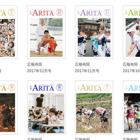
広報有田
広報有田
広報有田
号
2017年12月号
2017年11月号
2017年1
広報有田
広報有田
広報有田