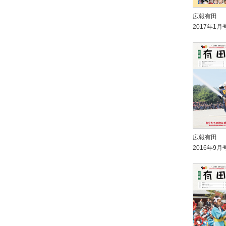
広報有田
2017年1月
広報有田
2016年9月