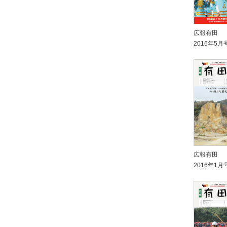
広報有田
2016年5月
広報有田
2016年1月