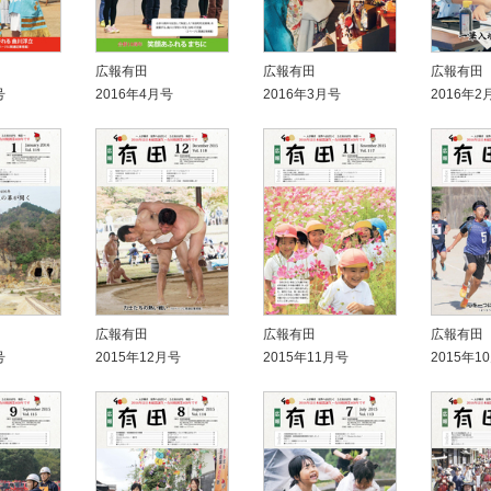
広報有田
広報有田
広報有田
号
2016年4月号
2016年3月号
2016年2
広報有田
広報有田
広報有田
号
2015年12月号
2015年11月号
2015年1