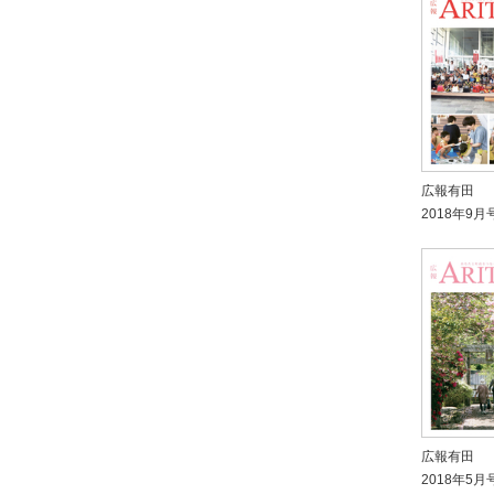
広報有田
2018年9月
広報有田
2018年5月