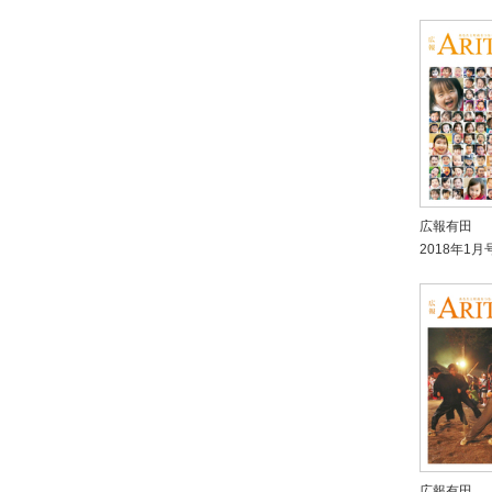
広報有田
2018年1月
広報有田