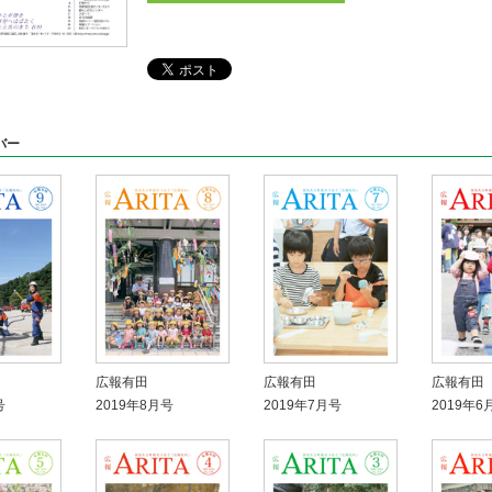
バー
広報有田
広報有田
広報有田
号
2019年8月号
2019年7月号
2019年6