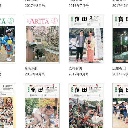
号
2017年8月号
2017年7月号
2017年6
広報有田
広報有田
広報有田
号
2017年4月号
2017年3月号
2017年2