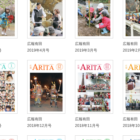
広報有田
広報有田
広報有田
号
2019年4月号
2019年3月号
2019年2
広報有田
広報有田
広報有田
号
2018年12月号
2018年11月号
2018年1