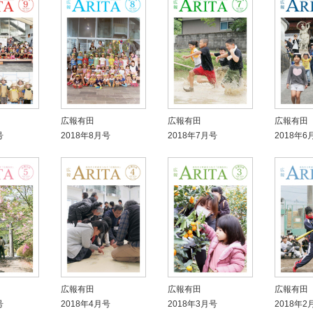
広報有田
広報有田
広報有田
号
2018年8月号
2018年7月号
2018年6
広報有田
広報有田
広報有田
号
2018年4月号
2018年3月号
2018年2