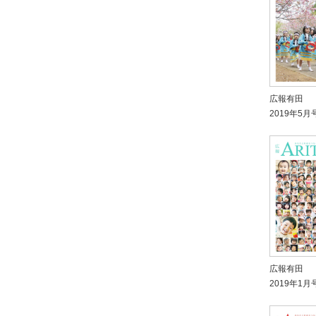
広報有田
2019年5月
広報有田
2019年1月