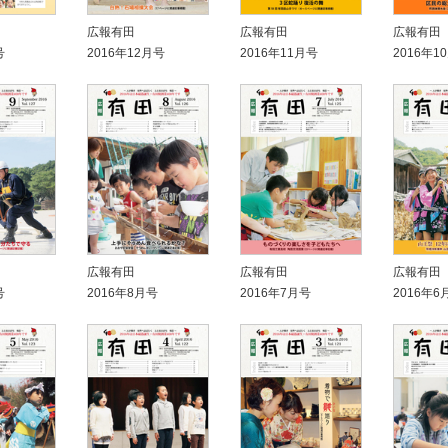
広報有田
広報有田
広報有田
号
2016年12月号
2016年11月号
2016年1
広報有田
広報有田
広報有田
号
2016年8月号
2016年7月号
2016年6