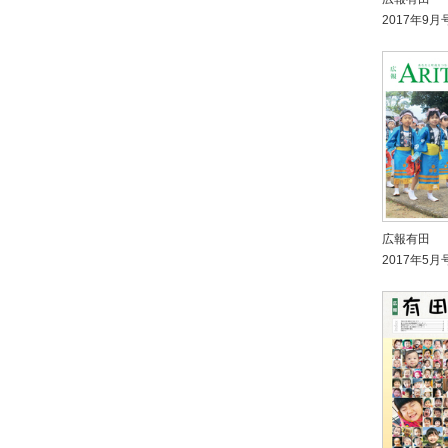
2017年9月
広報有田
2017年5月