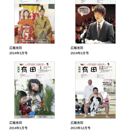
広報有田
広報有田
2014年3月号
2014年2月号
広報有田
広報有田
2014年1月号
2013年12月号