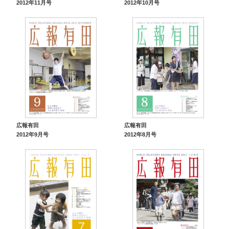
2012年11月号
2012年10月号
広報有田
広報有田
2012年9月号
2012年8月号