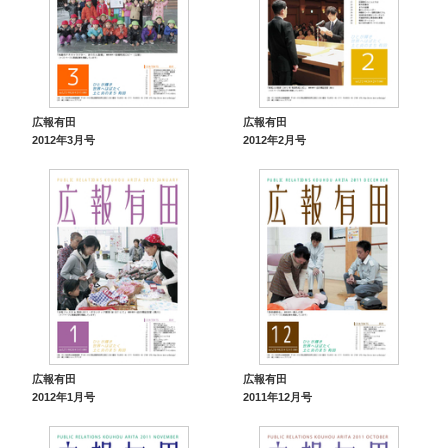
広報有田
広報有田
2012年3月号
2012年2月号
広報有田
広報有田
2012年1月号
2011年12月号