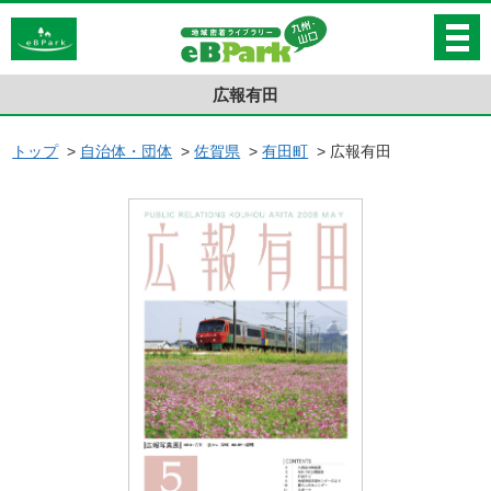
広報有田
トップ
>
自治体・団体
>
佐賀県
>
有田町
>
広報有田