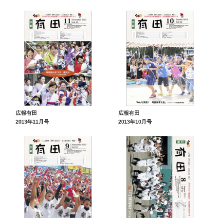
広報有田
広報有田
2013年11月号
2013年10月号