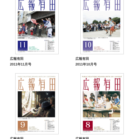
広報有田
広報有田
2011年11月号
2011年10月号
広報有田
広報有田