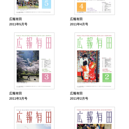
広報有田
広報有田
2011年5月号
2011年4月号
広報有田
広報有田
2011年3月号
2011年2月号