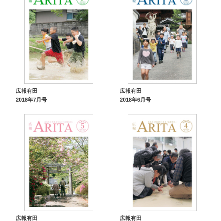
広報有田
広報有田
2018年7月号
2018年6月号
広報有田
広報有田