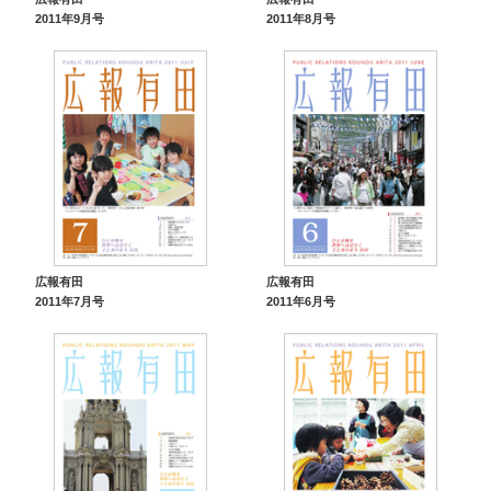
2011年9月号
2011年8月号
広報有田
広報有田
2011年7月号
2011年6月号