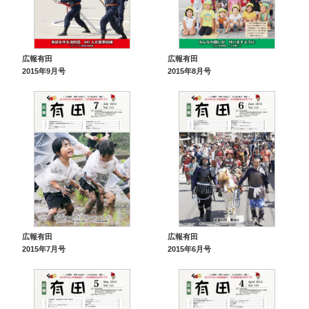
広報有田
広報有田
2015年9月号
2015年8月号
広報有田
広報有田
2015年7月号
2015年6月号