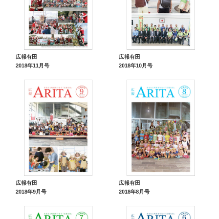
広報有田
広報有田
2018年11月号
2018年10月号
広報有田
広報有田
2018年9月号
2018年8月号