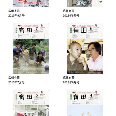
広報有田
広報有田
2013年9月号
2013年8月号
広報有田
広報有田
2013年7月号
2013年6月号