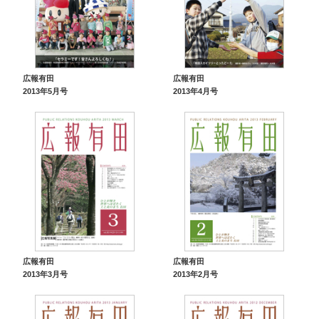
広報有田
広報有田
2013年5月号
2013年4月号
広報有田
広報有田
2013年3月号
2013年2月号