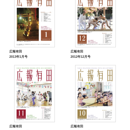
広報有田
広報有田
2013年1月号
2012年12月号
広報有田
広報有田