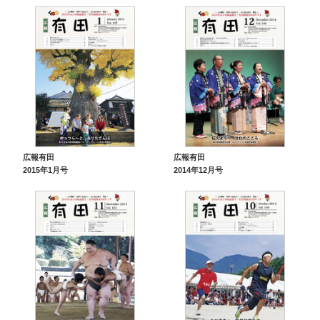
広報有田
広報有田
2015年1月号
2014年12月号