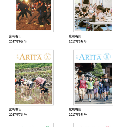
広報有田
広報有田
2017年9月号
2017年8月号
広報有田
広報有田
2017年7月号
2017年6月号