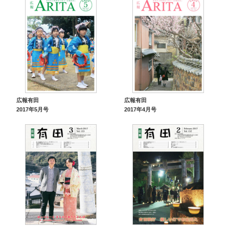
広報有田
広報有田
2017年5月号
2017年4月号