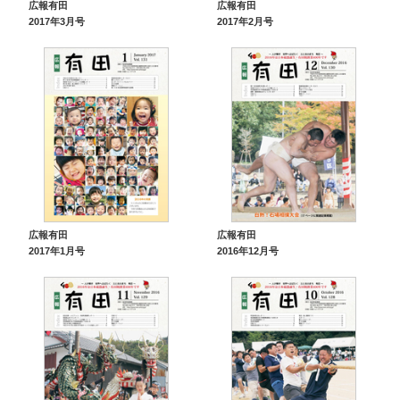
広報有田
広報有田
2017年3月号
2017年2月号
広報有田
広報有田
2017年1月号
2016年12月号