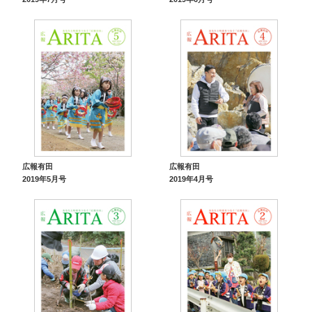
広報有田
広報有田
2019年5月号
2019年4月号