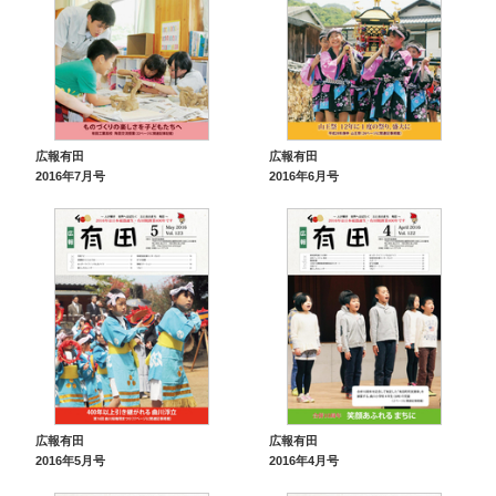
広報有田
広報有田
2016年7月号
2016年6月号
広報有田
広報有田
2016年5月号
2016年4月号