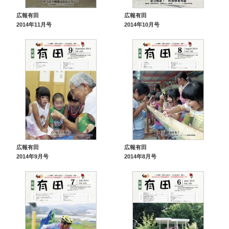
広報有田
広報有田
2014年11月号
2014年10月号
広報有田
広報有田
2014年9月号
2014年8月号