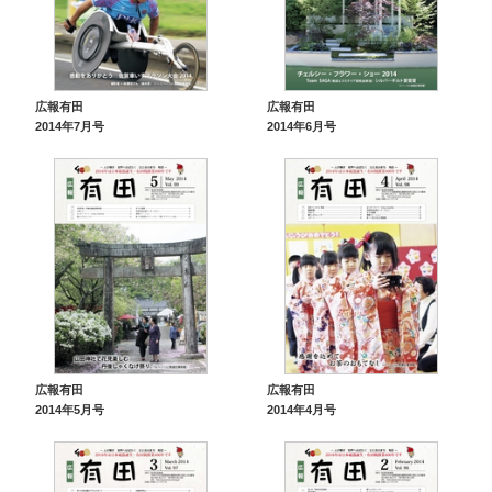
広報有田
広報有田
2014年7月号
2014年6月号
広報有田
広報有田
2014年5月号
2014年4月号