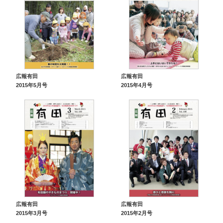
広報有田
広報有田
2015年5月号
2015年4月号
広報有田
広報有田
2015年3月号
2015年2月号