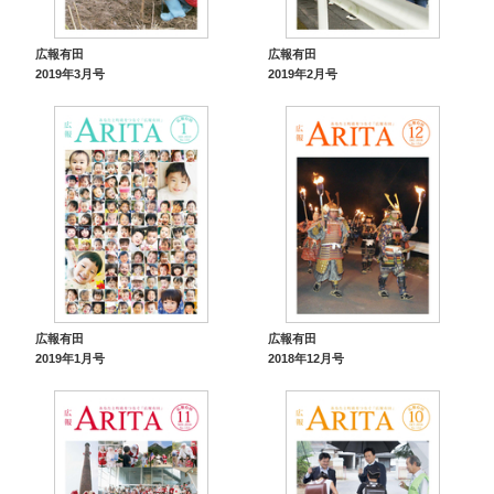
広報有田
広報有田
2019年3月号
2019年2月号
広報有田
広報有田
2019年1月号
2018年12月号