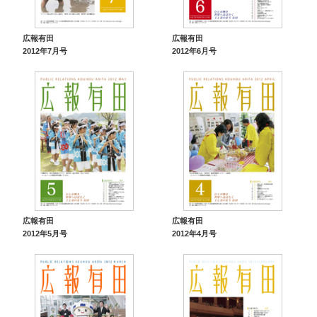
広報有田
広報有田
2012年7月号
2012年6月号
広報有田
広報有田
2012年5月号
2012年4月号