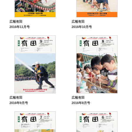
広報有田
広報有田
2016年11月号
2016年10月号
広報有田
広報有田
2016年9月号
2016年8月号