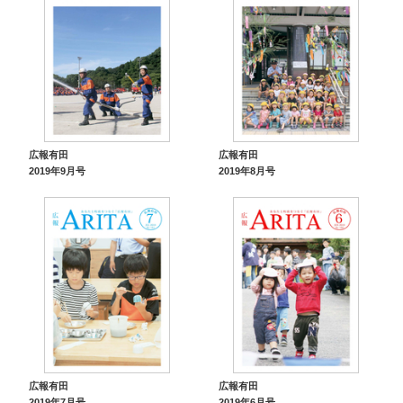
広報有田
広報有田
2019年9月号
2019年8月号
広報有田
広報有田
2019年7月号
2019年6月号