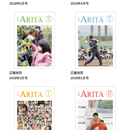
2018年5月号
2018年4月号
広報有田
広報有田
2018年3月号
2018年2月号