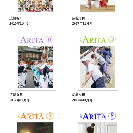
広報有田
広報有田
2018年1月号
2017年12月号
広報有田
広報有田
2017年11月号
2017年10月号