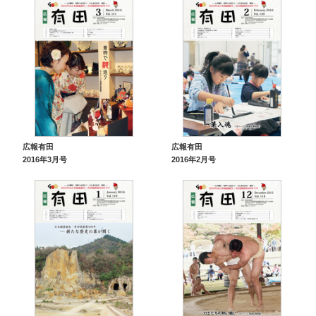
広報有田
広報有田
2016年3月号
2016年2月号