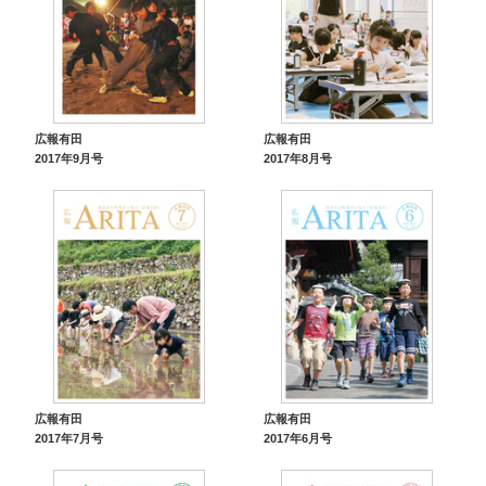
広報有田
広報有田
2017年9月号
2017年8月号
広報有田
広報有田
2017年7月号
2017年6月号