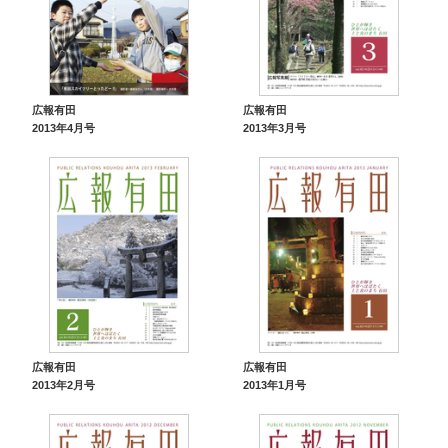
広報有田
広報有田
2013年4月号
2013年3月号
広報有田
広報有田
2013年2月号
2013年1月号