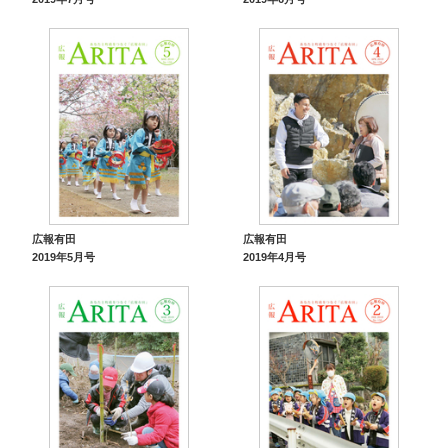
広報有田
広報有田
2019年5月号
2019年4月号