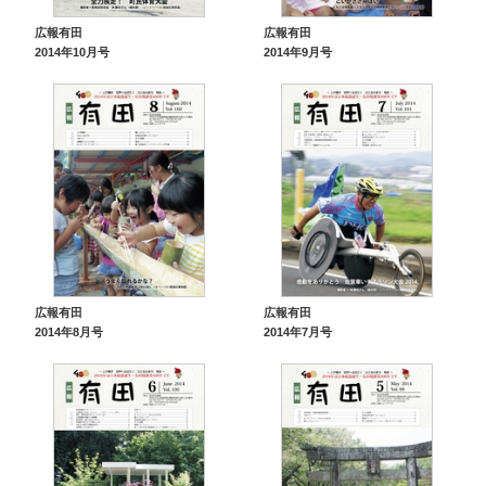
広報有田
広報有田
2014年10月号
2014年9月号
広報有田
広報有田
2014年8月号
2014年7月号