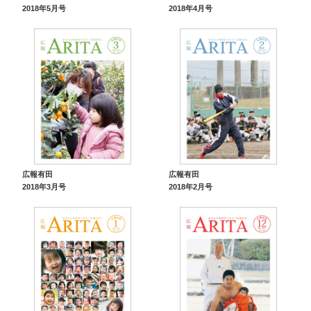
2018年5月号
2018年4月号
広報有田
広報有田
2018年3月号
2018年2月号