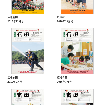
広報有田
広報有田
2016年11月号
2016年10月号
広報有田
広報有田
2016年9月号
2016年7月号