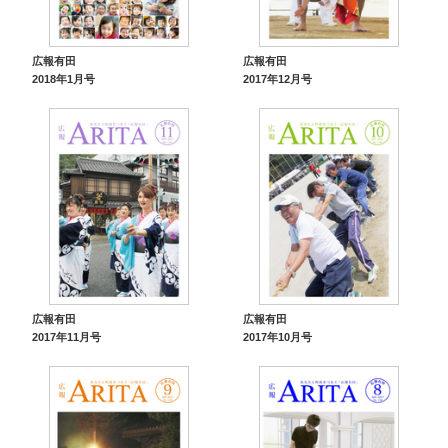
広報有田
広報有田
2018年1月号
2017年12月号
広報有田
広報有田
2017年11月号
2017年10月号