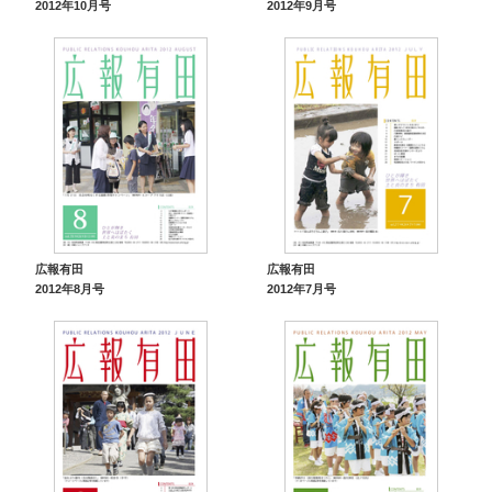
2012年10月号
2012年9月号
広報有田
広報有田
2012年8月号
2012年7月号