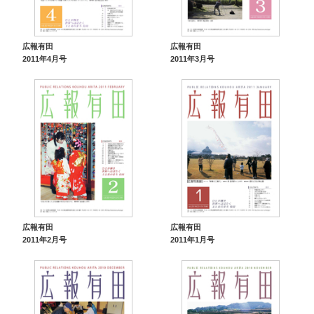
広報有田
広報有田
2011年4月号
2011年3月号
広報有田
広報有田
2011年2月号
2011年1月号