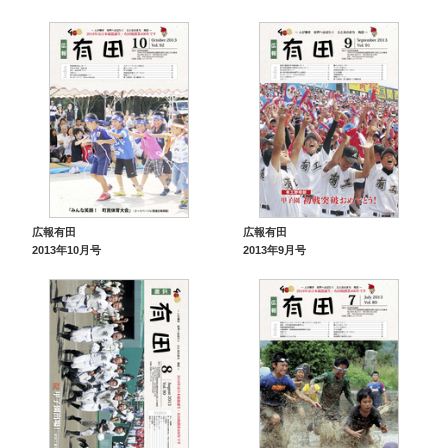
広報有田
広報有田
2013年10月号
2013年9月号