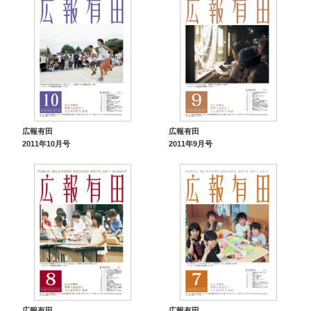
広報有田
広報有田
2011年10月号
2011年9月号
広報有田
広報有田