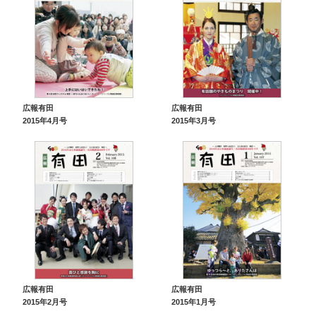
広報有田
広報有田
2015年4月号
2015年3月号
広報有田
広報有田
2015年2月号
2015年1月号