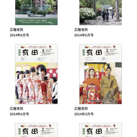
広報有田
広報有田
2014年6月号
2014年5月号
広報有田
広報有田
2014年4月号
2014年3月号