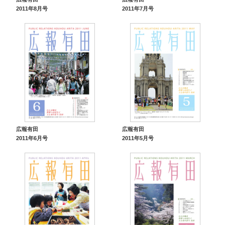
2011年8月号
2011年7月号
広報有田
広報有田
2011年6月号
2011年5月号