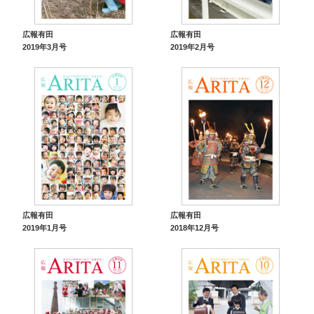
広報有田
広報有田
2019年3月号
2019年2月号
広報有田
広報有田
2019年1月号
2018年12月号