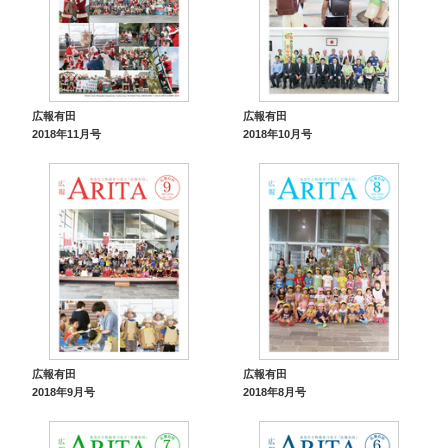
広報有田
広報有田
2018年11月号
2018年10月号
広報有田
広報有田
2018年9月号
2018年8月号