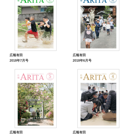
広報有田
広報有田
2018年7月号
2018年6月号
広報有田
広報有田