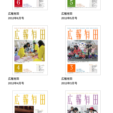
広報有田
広報有田
2012年6月号
2012年5月号
広報有田
広報有田
2012年4月号
2012年3月号