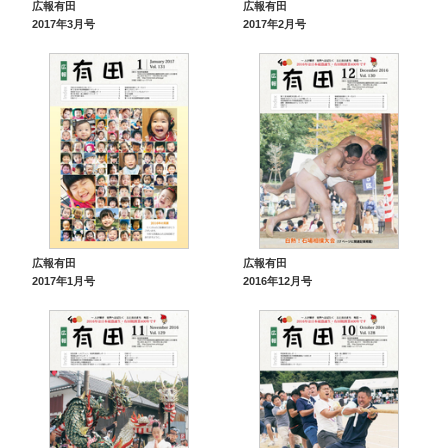
広報有田
広報有田
2017年3月号
2017年2月号
広報有田
広報有田
2017年1月号
2016年12月号