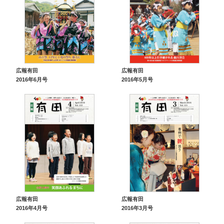
広報有田
広報有田
2016年6月号
2016年5月号
広報有田
広報有田
2016年4月号
2016年3月号