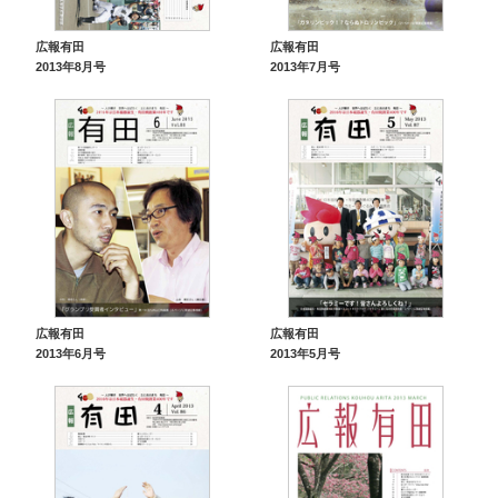
広報有田
広報有田
2013年8月号
2013年7月号
広報有田
広報有田
2013年6月号
2013年5月号