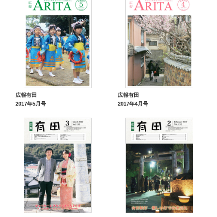
広報有田
広報有田
2017年5月号
2017年4月号