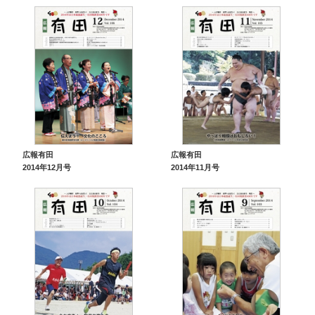
広報有田
広報有田
2014年12月号
2014年11月号