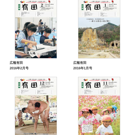
広報有田
広報有田
2016年2月号
2016年1月号