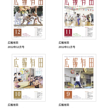
広報有田
広報有田
2012年12月号
2012年11月号
広報有田
広報有田