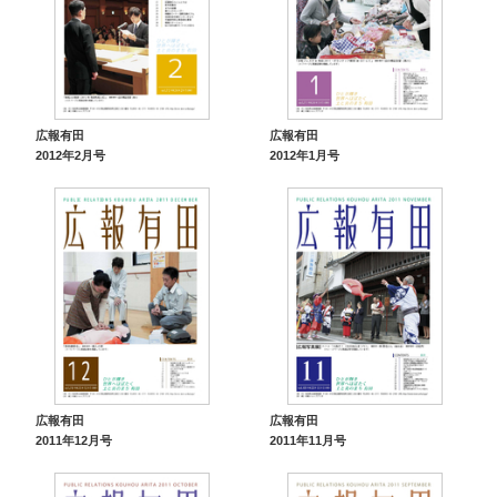
広報有田
広報有田
2012年2月号
2012年1月号
広報有田
広報有田
2011年12月号
2011年11月号