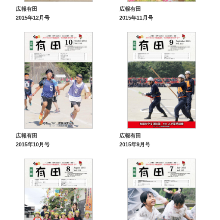
広報有田
広報有田
2015年12月号
2015年11月号
広報有田
広報有田
2015年10月号
2015年9月号