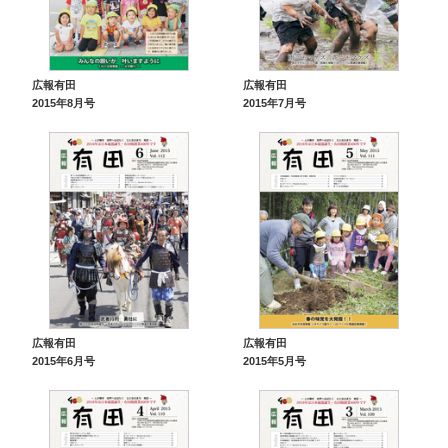
広報有田
広報有田
2015年8月号
2015年7月号
広報有田
広報有田
2015年6月号
2015年5月号