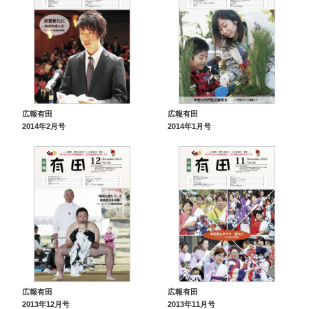
広報有田
広報有田
2014年2月号
2014年1月号
広報有田
広報有田
2013年12月号
2013年11月号