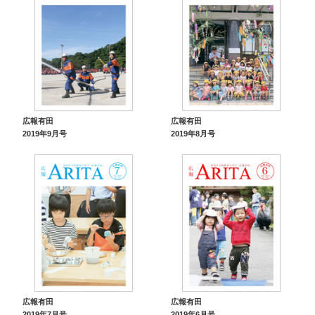
広報有田
広報有田
2019年9月号
2019年8月号
広報有田
広報有田
2019年7月号
2019年6月号