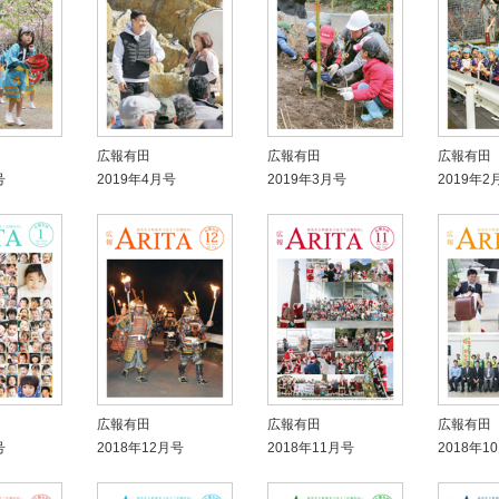
広報有田
広報有田
広報有田
号
2019年4月号
2019年3月号
2019年2
広報有田
広報有田
広報有田
号
2018年12月号
2018年11月号
2018年1