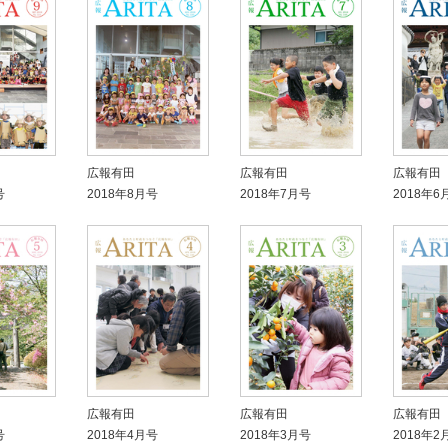
広報有田
広報有田
広報有田
号
2018年8月号
2018年7月号
2018年6
広報有田
広報有田
広報有田
号
2018年4月号
2018年3月号
2018年2