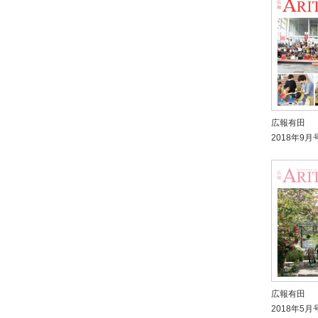
広報有田
2018年9月
広報有田
2018年5月