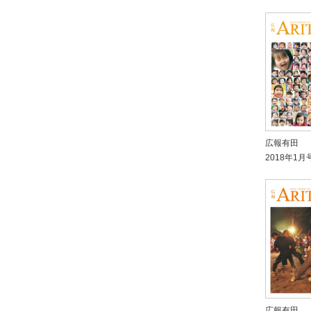
広報有田
2018年1月
広報有田