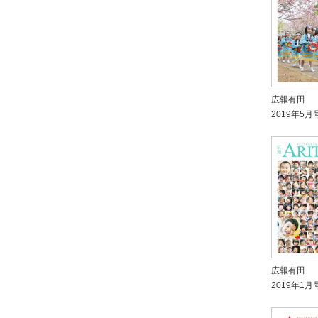
広報有田
2019年5月
広報有田
2019年1月