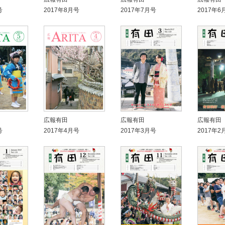
号
2017年8月号
2017年7月号
2017年6
広報有田
広報有田
広報有田
号
2017年4月号
2017年3月号
2017年2