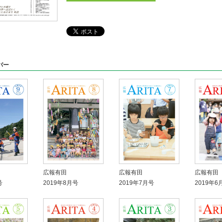
バー
広報有田
広報有田
広報有田
号
2019年8月号
2019年7月号
2019年6