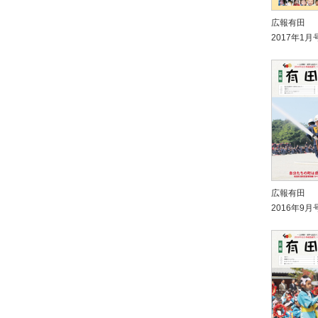
広報有田
2017年1月
広報有田
2016年9月