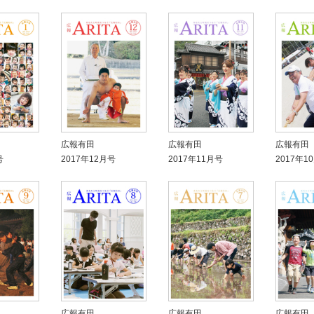
広報有田
広報有田
広報有田
号
2017年12月号
2017年11月号
2017年1
広報有田
広報有田
広報有田