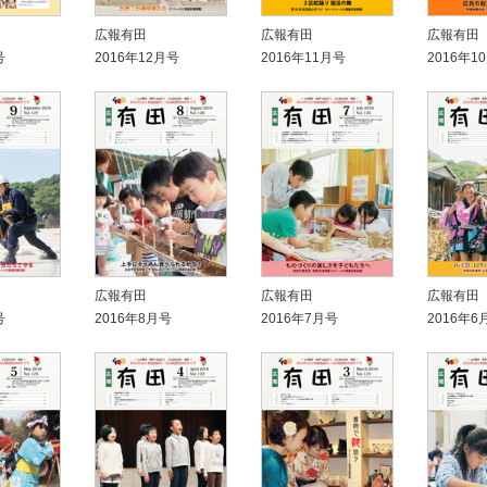
広報有田
広報有田
広報有田
号
2016年12月号
2016年11月号
2016年1
広報有田
広報有田
広報有田
号
2016年8月号
2016年7月号
2016年6