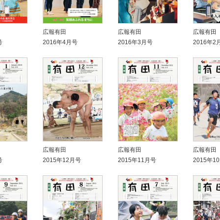
広報有田
広報有田
広報有田
号
2016年4月号
2016年3月号
2016年2
広報有田
広報有田
広報有田
号
2015年12月号
2015年11月号
2015年1