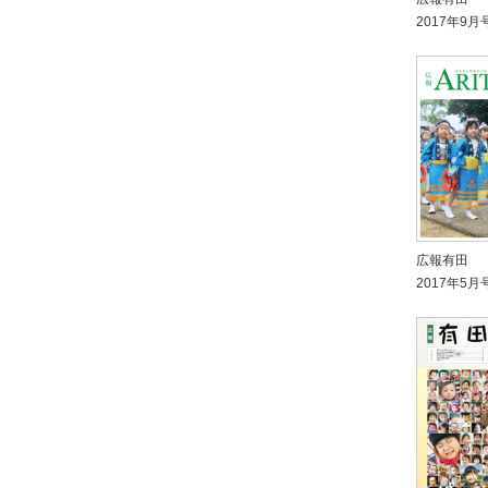
2017年9月
広報有田
2017年5月