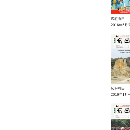
広報有田
2016年5月
広報有田
2016年1月