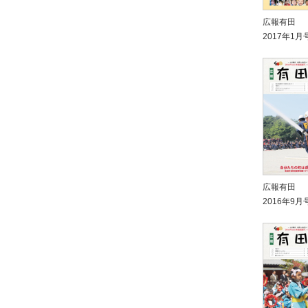
広報有田
2017年1月
広報有田
2016年9月