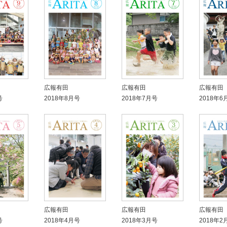
広報有田
広報有田
広報有田
号
2018年8月号
2018年7月号
2018年6
広報有田
広報有田
広報有田
号
2018年4月号
2018年3月号
2018年2