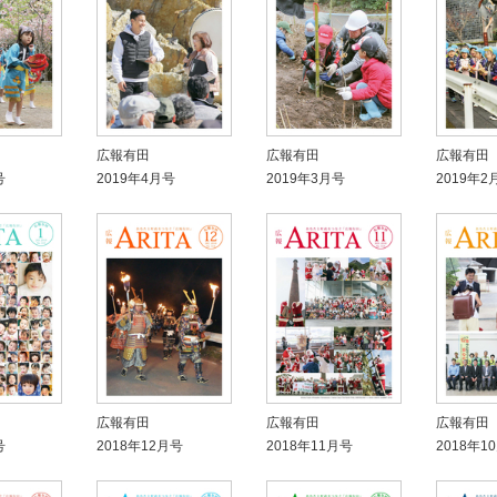
広報有田
広報有田
広報有田
号
2019年4月号
2019年3月号
2019年2
広報有田
広報有田
広報有田
号
2018年12月号
2018年11月号
2018年1