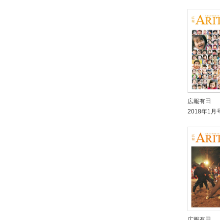
広報有田
2018年1月
広報有田