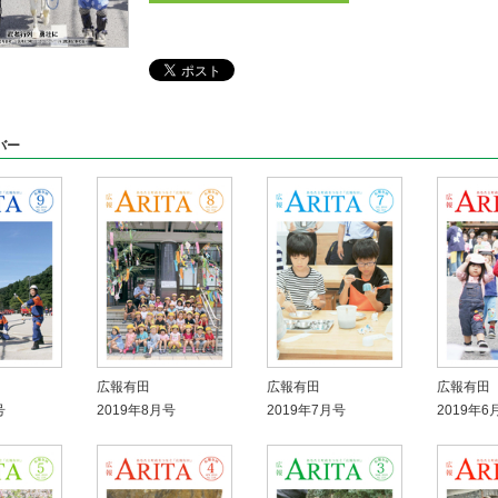
バー
広報有田
広報有田
広報有田
号
2019年8月号
2019年7月号
2019年6