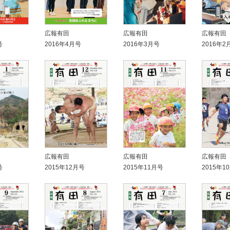
広報有田
広報有田
広報有田
号
2016年4月号
2016年3月号
2016年2
広報有田
広報有田
広報有田
号
2015年12月号
2015年11月号
2015年1