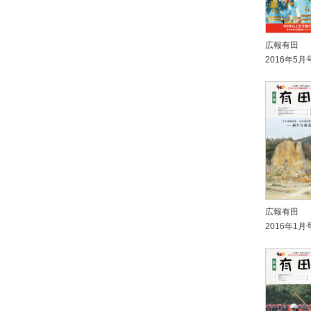
広報有田
2016年5月
広報有田
2016年1月