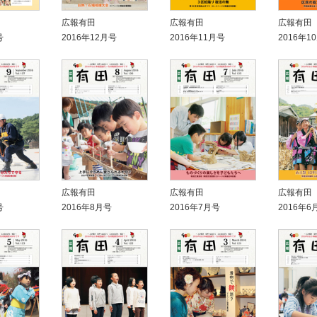
広報有田
広報有田
広報有田
号
2016年12月号
2016年11月号
2016年1
広報有田
広報有田
広報有田
号
2016年8月号
2016年7月号
2016年6