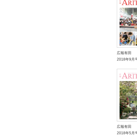
広報有田
2018年9月
広報有田
2018年5月