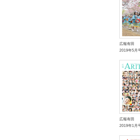
広報有田
2019年5月
広報有田
2019年1月