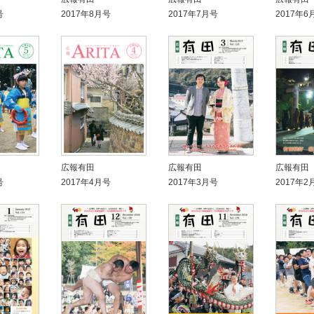
号
2017年8月号
2017年7月号
2017年6
広報有田
広報有田
広報有田
号
2017年4月号
2017年3月号
2017年2