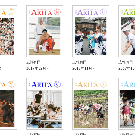
広報有田
広報有田
広報有田
号
2017年12月号
2017年11月号
2017年1
広報有田
広報有田
広報有田