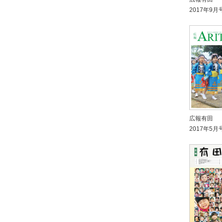
2017年9月
広報有田
2017年5月