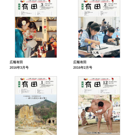
広報有田
広報有田
2016年3月号
2016年2月号