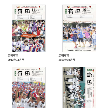
広報有田
広報有田
2013年11月号
2013年10月号