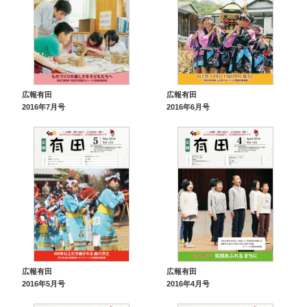
広報有田
広報有田
2016年7月号
2016年6月号
広報有田
広報有田
2016年5月号
2016年4月号