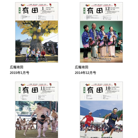
広報有田
広報有田
2015年1月号
2014年12月号