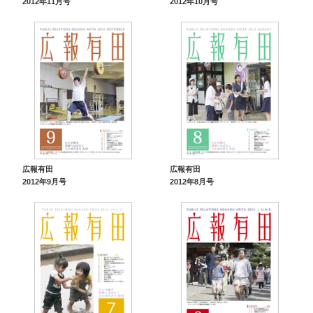
2012年11月号
2012年10月号
広報有田
広報有田
2012年9月号
2012年8月号