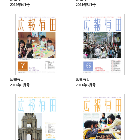
2011年9月号
2011年8月号
広報有田
広報有田
2011年7月号
2011年6月号