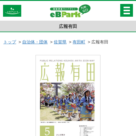
広報有田
トップ
>
自治体・団体
>
佐賀県
>
有田町
>
広報有田