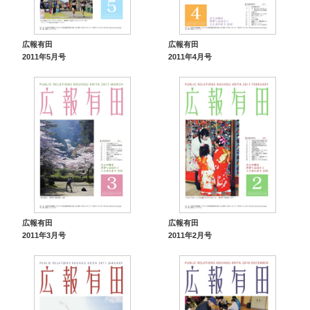
広報有田
広報有田
2011年5月号
2011年4月号
広報有田
広報有田
2011年3月号
2011年2月号