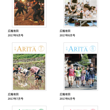
広報有田
広報有田
2017年9月号
2017年8月号
広報有田
広報有田
2017年7月号
2017年6月号