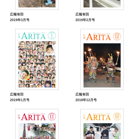
広報有田
広報有田
2019年3月号
2019年2月号
広報有田
広報有田
2019年1月号
2018年12月号