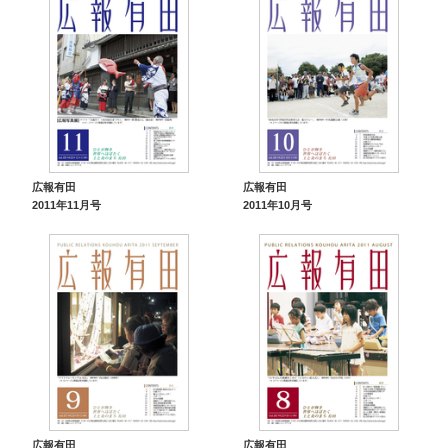
広報有田
広報有田
2011年11月号
2011年10月号
広報有田
広報有田