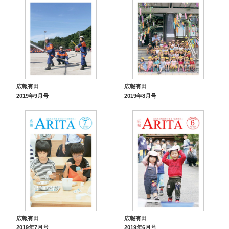
広報有田
広報有田
2019年9月号
2019年8月号
広報有田
広報有田
2019年7月号
2019年6月号