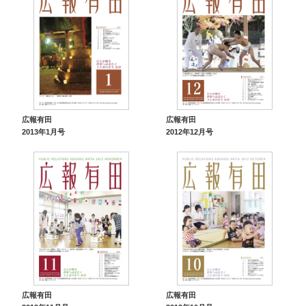
広報有田
広報有田
2013年1月号
2012年12月号
広報有田
広報有田