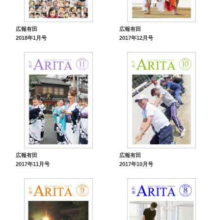
広報有田
広報有田
2018年1月号
2017年12月号
広報有田
広報有田
2017年11月号
2017年10月号