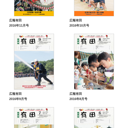
広報有田
広報有田
2016年11月号
2016年10月号
広報有田
広報有田
2016年9月号
2016年8月号