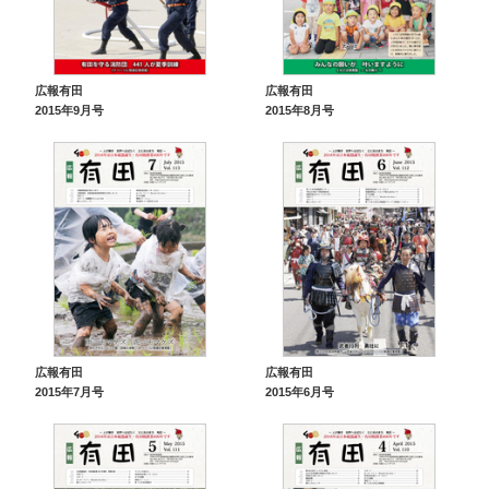
広報有田
広報有田
2015年9月号
2015年8月号
広報有田
広報有田
2015年7月号
2015年6月号