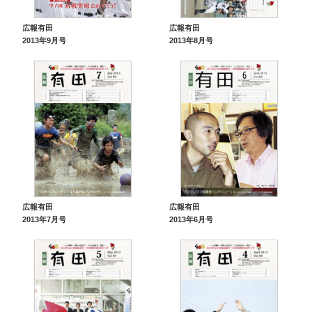
広報有田
広報有田
2013年9月号
2013年8月号
広報有田
広報有田
2013年7月号
2013年6月号