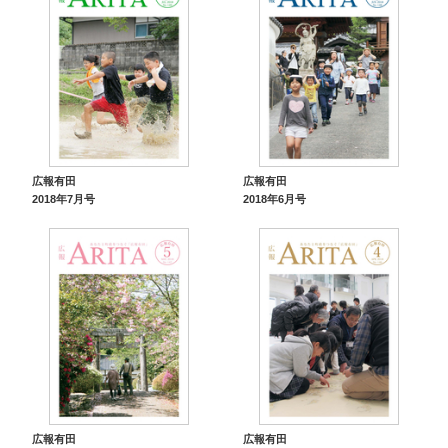
広報有田
広報有田
2018年7月号
2018年6月号
広報有田
広報有田