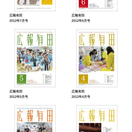
広報有田
広報有田
2012年7月号
2012年6月号
広報有田
広報有田
2012年5月号
2012年4月号