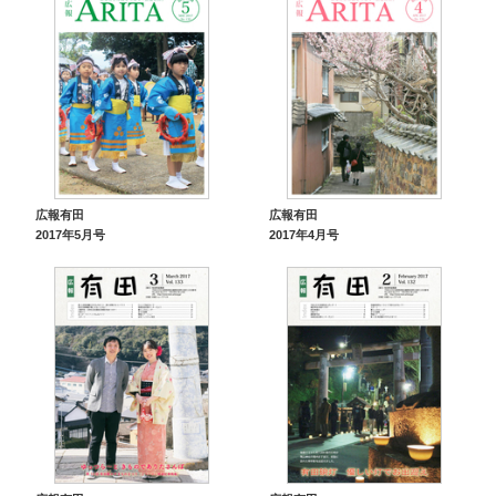
広報有田
広報有田
2017年5月号
2017年4月号