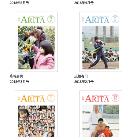
2018年5月号
2018年4月号
広報有田
広報有田
2018年3月号
2018年2月号