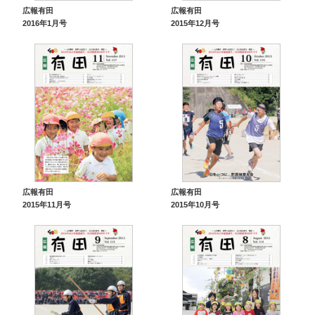
広報有田
広報有田
2016年1月号
2015年12月号
広報有田
広報有田
2015年11月号
2015年10月号