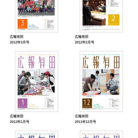
広報有田
広報有田
2012年3月号
2012年2月号
広報有田
広報有田
2012年1月号
2011年12月号