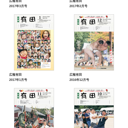
広報有田
広報有田
2017年3月号
2017年2月号
広報有田
広報有田
2017年1月号
2016年12月号