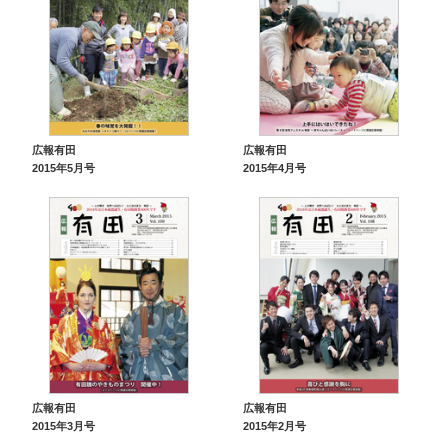
広報有田
広報有田
2015年5月号
2015年4月号
広報有田
広報有田
2015年3月号
2015年2月号