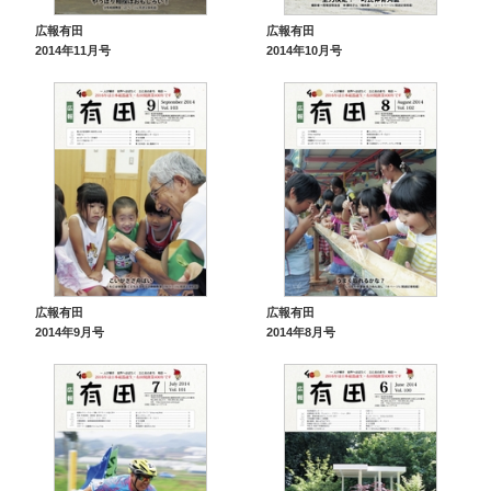
広報有田
広報有田
2014年11月号
2014年10月号
広報有田
広報有田
2014年9月号
2014年8月号