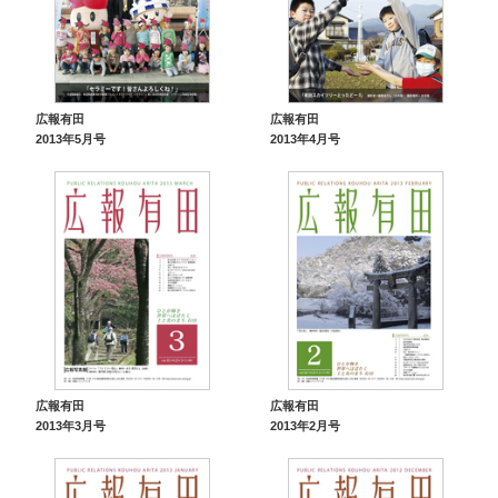
広報有田
広報有田
2013年5月号
2013年4月号
広報有田
広報有田
2013年3月号
2013年2月号