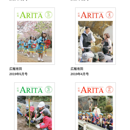
広報有田
広報有田
2019年5月号
2019年4月号