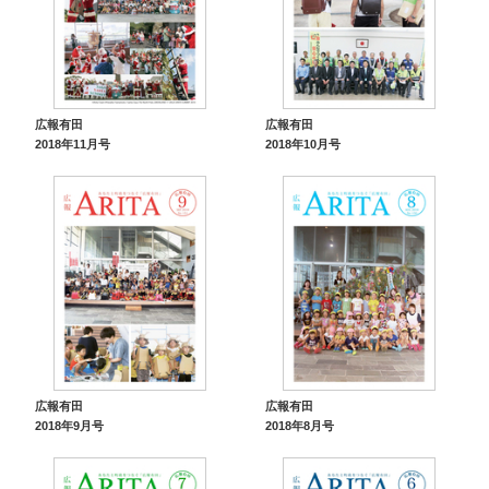
広報有田
広報有田
2018年11月号
2018年10月号
広報有田
広報有田
2018年9月号
2018年8月号