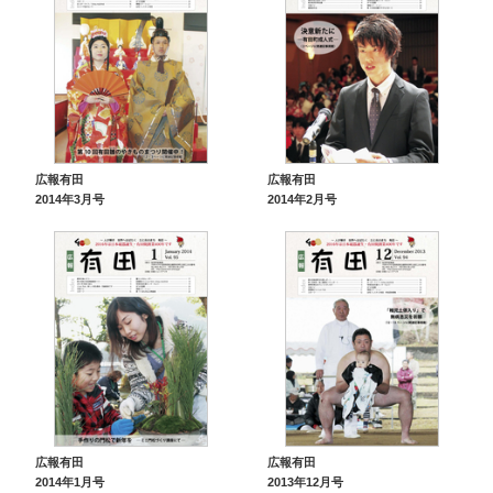
広報有田
広報有田
2014年3月号
2014年2月号
広報有田
広報有田
2014年1月号
2013年12月号