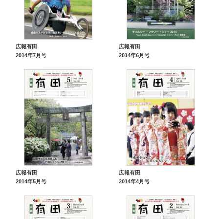
広報有田
広報有田
2014年7月号
2014年6月号
広報有田
広報有田
2014年5月号
2014年4月号