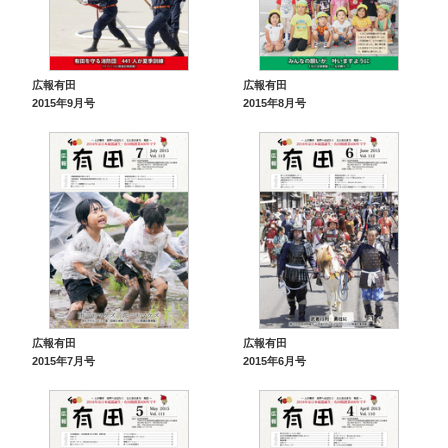
広報有田
広報有田
2015年9月号
2015年8月号
広報有田
広報有田
2015年7月号
2015年6月号