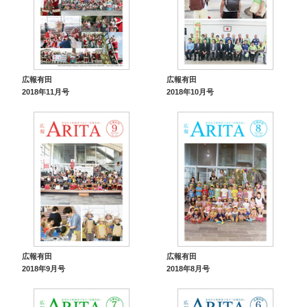
広報有田
広報有田
2018年11月号
2018年10月号
広報有田
広報有田
2018年9月号
2018年8月号