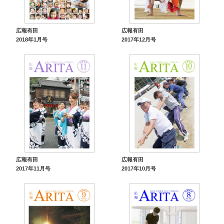
広報有田
広報有田
2018年1月号
2017年12月号
広報有田
広報有田
2017年11月号
2017年10月号