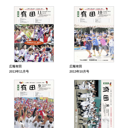
広報有田
広報有田
2013年11月号
2013年10月号