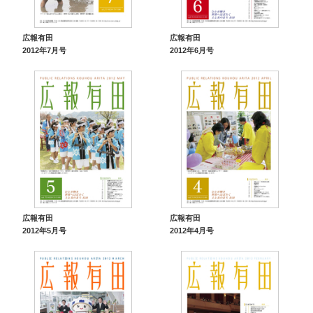
広報有田
広報有田
2012年7月号
2012年6月号
広報有田
広報有田
2012年5月号
2012年4月号