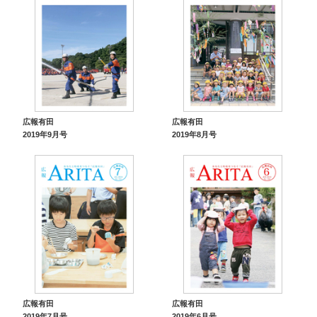
広報有田
広報有田
2019年9月号
2019年8月号
広報有田
広報有田
2019年7月号
2019年6月号