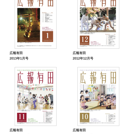
広報有田
広報有田
2013年1月号
2012年12月号
広報有田
広報有田