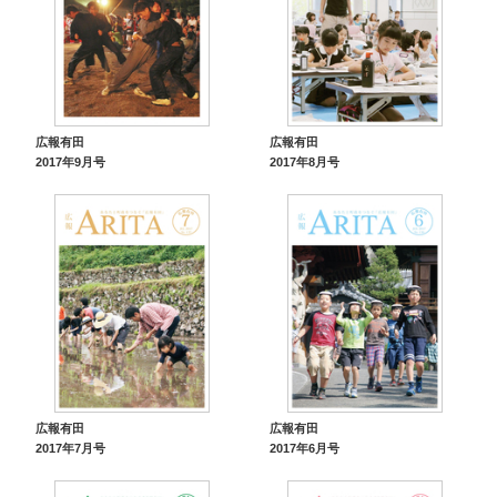
広報有田
広報有田
2017年9月号
2017年8月号
広報有田
広報有田
2017年7月号
2017年6月号