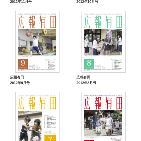
2012年11月号
2012年10月号
広報有田
広報有田
2012年9月号
2012年8月号