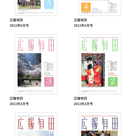
広報有田
広報有田
2011年5月号
2011年4月号
広報有田
広報有田
2011年3月号
2011年2月号