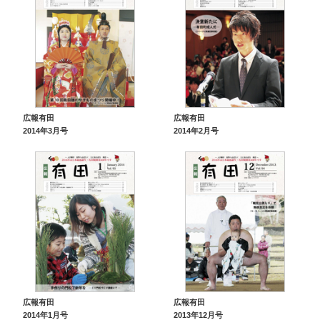
広報有田
広報有田
2014年3月号
2014年2月号
広報有田
広報有田
2014年1月号
2013年12月号