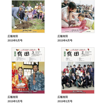
広報有田
広報有田
2015年5月号
2015年4月号
広報有田
広報有田
2015年3月号
2015年2月号