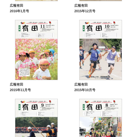
広報有田
広報有田
2016年1月号
2015年12月号
広報有田
広報有田
2015年11月号
2015年10月号