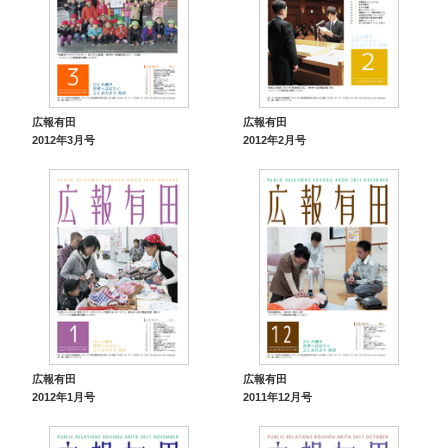
広報有田
広報有田
2012年3月号
2012年2月号
広報有田
広報有田
2012年1月号
2011年12月号