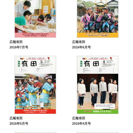
広報有田
広報有田
2016年7月号
2016年6月号
広報有田
広報有田
2016年5月号
2016年4月号