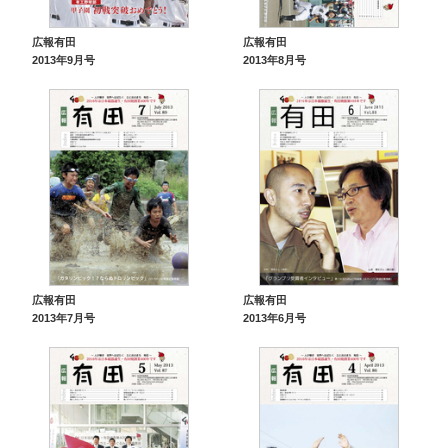
広報有田
広報有田
2013年9月号
2013年8月号
広報有田
広報有田
2013年7月号
2013年6月号