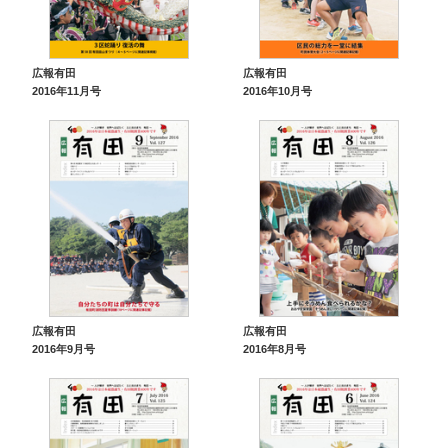
広報有田
広報有田
2016年11月号
2016年10月号
広報有田
広報有田
2016年9月号
2016年8月号