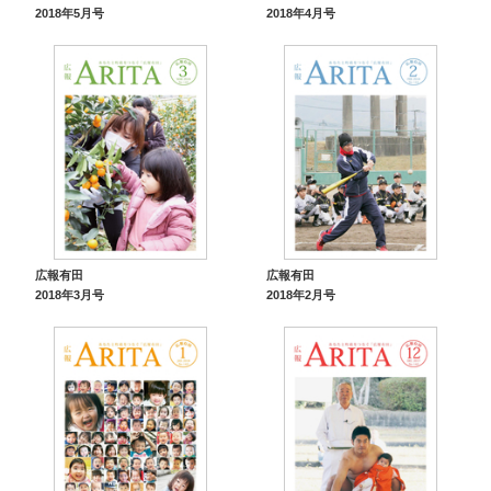
2018年5月号
2018年4月号
広報有田
広報有田
2018年3月号
2018年2月号