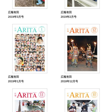
広報有田
広報有田
2019年3月号
2019年2月号
広報有田
広報有田
2019年1月号
2018年12月号