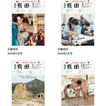
広報有田
広報有田
2016年3月号
2016年2月号