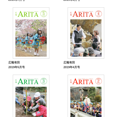
広報有田
広報有田
2019年5月号
2019年4月号