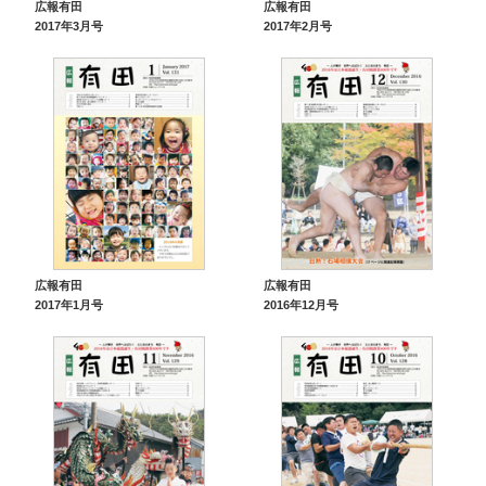
広報有田
広報有田
2017年3月号
2017年2月号
広報有田
広報有田
2017年1月号
2016年12月号