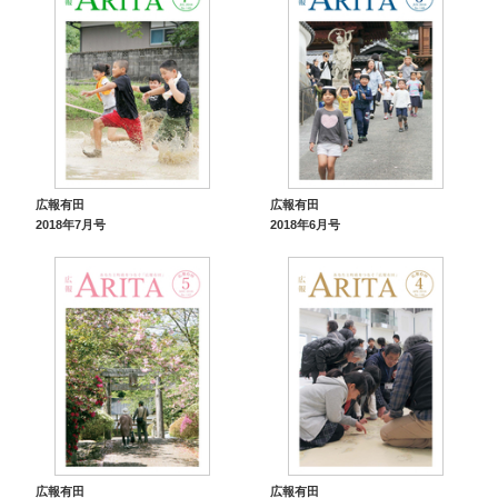
広報有田
広報有田
2018年7月号
2018年6月号
広報有田
広報有田