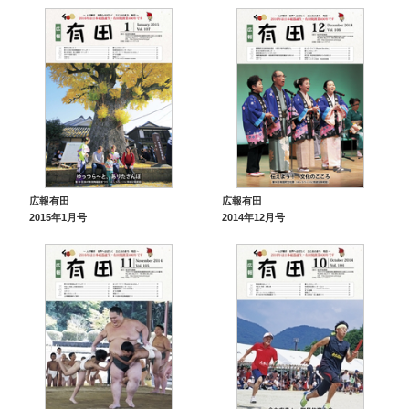
広報有田
広報有田
2015年1月号
2014年12月号