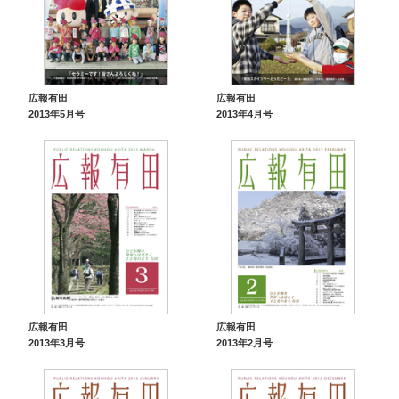
広報有田
広報有田
2013年5月号
2013年4月号
広報有田
広報有田
2013年3月号
2013年2月号