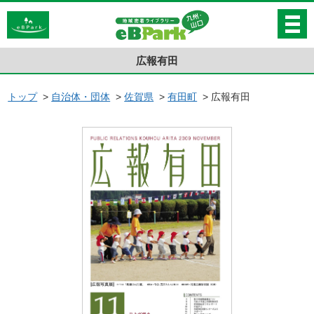
広報有田
トップ
>
自治体・団体
>
佐賀県
>
有田町
>
広報有田