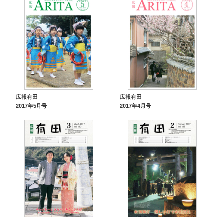
広報有田
広報有田
2017年5月号
2017年4月号