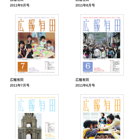
2011年9月号
2011年8月号
広報有田
広報有田
2011年7月号
2011年6月号