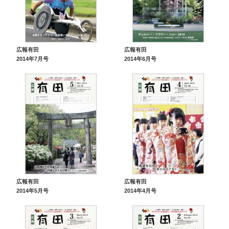
広報有田
広報有田
2014年7月号
2014年6月号
広報有田
広報有田
2014年5月号
2014年4月号