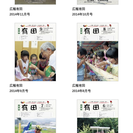
広報有田
広報有田
2014年11月号
2014年10月号
広報有田
広報有田
2014年9月号
2014年8月号