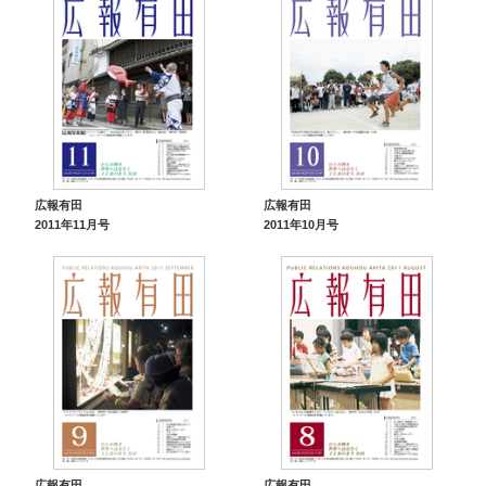
広報有田
広報有田
2011年11月号
2011年10月号
広報有田
広報有田