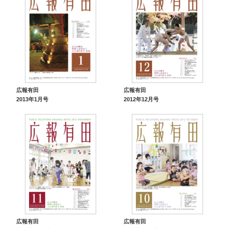
広報有田
広報有田
2013年1月号
2012年12月号
広報有田
広報有田