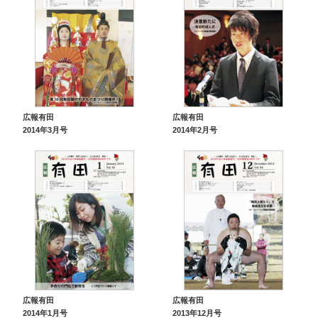
広報有田
広報有田
2014年3月号
2014年2月号
広報有田
広報有田
2014年1月号
2013年12月号