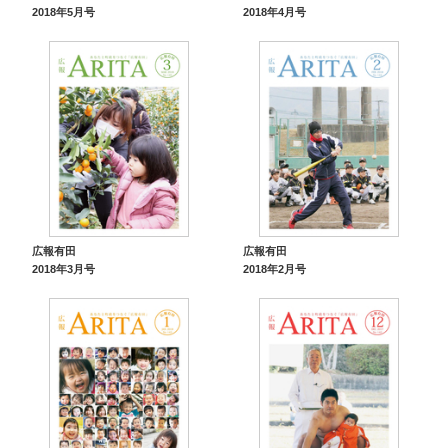
2018年5月号
2018年4月号
広報有田
広報有田
2018年3月号
2018年2月号