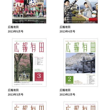
広報有田
広報有田
2013年5月号
2013年4月号
広報有田
広報有田
2013年3月号
2013年2月号