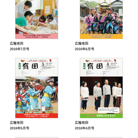
広報有田
広報有田
2016年7月号
2016年6月号
広報有田
広報有田
2016年5月号
2016年4月号