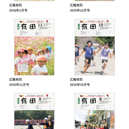
広報有田
広報有田
2016年1月号
2015年12月号
広報有田
広報有田
2015年11月号
2015年10月号