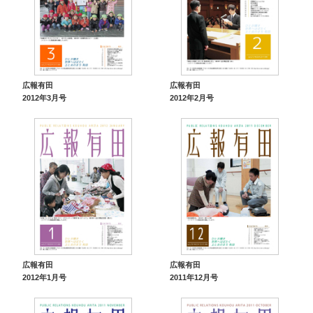
広報有田
広報有田
2012年3月号
2012年2月号
広報有田
広報有田
2012年1月号
2011年12月号