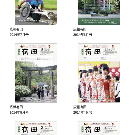
広報有田
広報有田
2014年7月号
2014年6月号
広報有田
広報有田
2014年5月号
2014年4月号