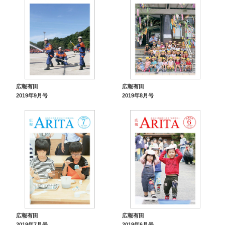
広報有田
広報有田
2019年9月号
2019年8月号
広報有田
広報有田
2019年7月号
2019年6月号