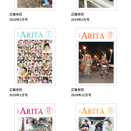
広報有田
広報有田
2019年3月号
2019年2月号
広報有田
広報有田
2019年1月号
2018年12月号