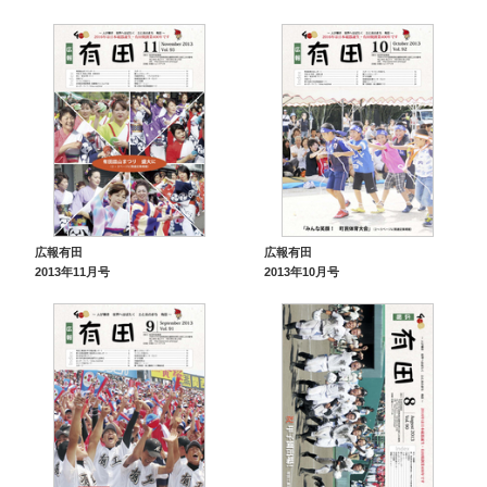
広報有田
広報有田
2013年11月号
2013年10月号