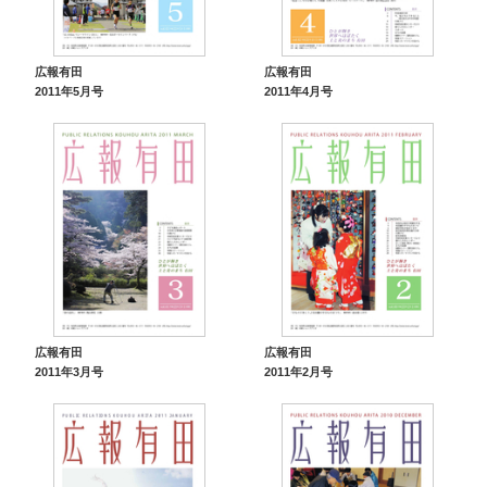
広報有田
広報有田
2011年5月号
2011年4月号
広報有田
広報有田
2011年3月号
2011年2月号