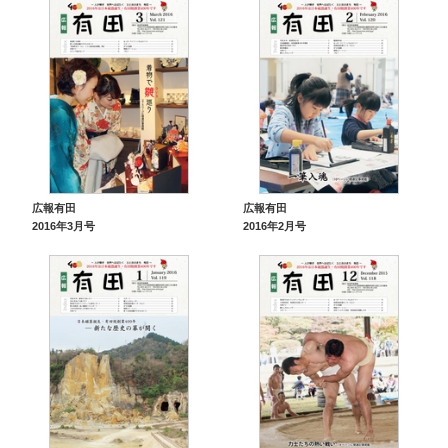
広報有田
広報有田
2016年3月号
2016年2月号