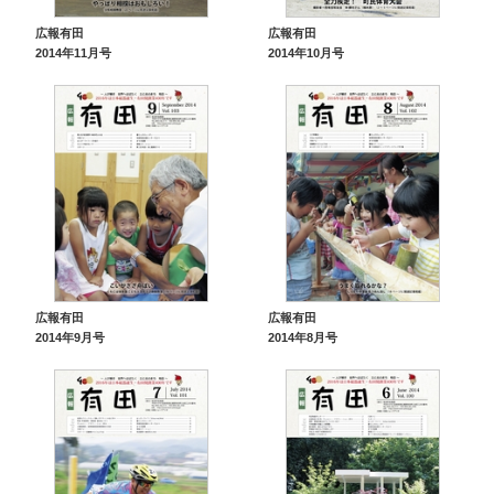
広報有田
広報有田
2014年11月号
2014年10月号
広報有田
広報有田
2014年9月号
2014年8月号