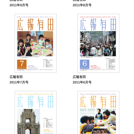
2011年9月号
2011年8月号
広報有田
広報有田
2011年7月号
2011年6月号