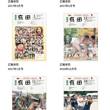
広報有田
広報有田
2017年3月号
2017年2月号
広報有田
広報有田
2017年1月号
2016年12月号