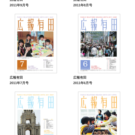
2011年9月号
2011年8月号
広報有田
広報有田
2011年7月号
2011年6月号