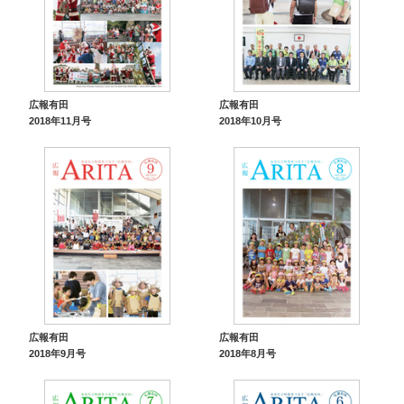
広報有田
広報有田
2018年11月号
2018年10月号
広報有田
広報有田
2018年9月号
2018年8月号