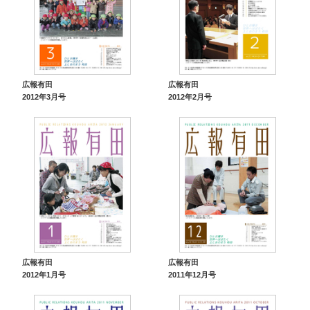
広報有田
広報有田
2012年3月号
2012年2月号
広報有田
広報有田
2012年1月号
2011年12月号