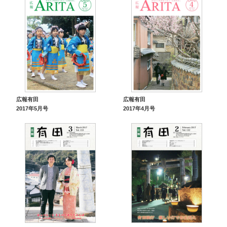
広報有田
広報有田
2017年5月号
2017年4月号