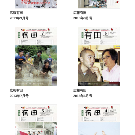
広報有田
広報有田
2013年9月号
2013年8月号
広報有田
広報有田
2013年7月号
2013年6月号