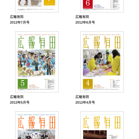
広報有田
広報有田
2012年7月号
2012年6月号
広報有田
広報有田
2012年5月号
2012年4月号