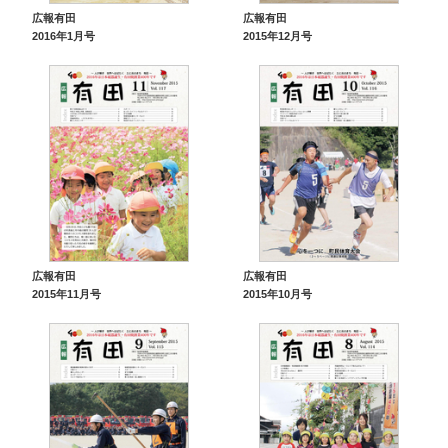
広報有田
広報有田
2016年1月号
2015年12月号
広報有田
広報有田
2015年11月号
2015年10月号