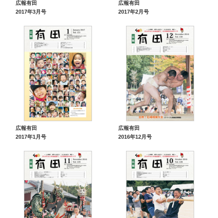
広報有田
広報有田
2017年3月号
2017年2月号
広報有田
広報有田
2017年1月号
2016年12月号