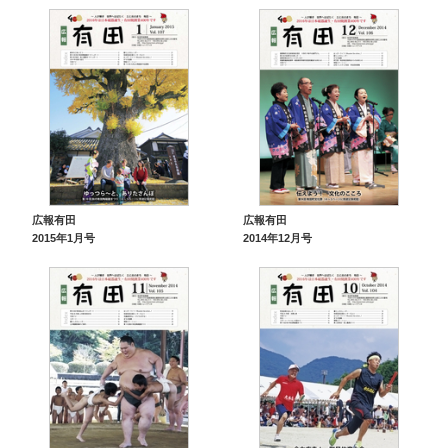
広報有田
広報有田
2015年1月号
2014年12月号