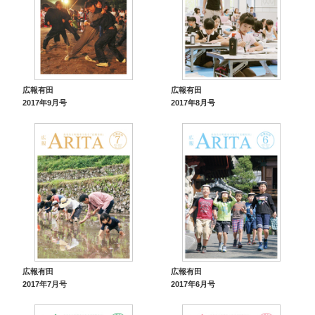
広報有田
広報有田
2017年9月号
2017年8月号
広報有田
広報有田
2017年7月号
2017年6月号