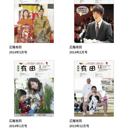
広報有田
広報有田
2014年3月号
2014年2月号
広報有田
広報有田
2014年1月号
2013年12月号