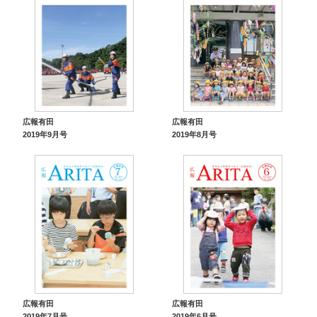
広報有田
広報有田
2019年9月号
2019年8月号
広報有田
広報有田
2019年7月号
2019年6月号