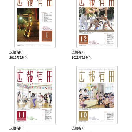
広報有田
広報有田
2013年1月号
2012年12月号
広報有田
広報有田