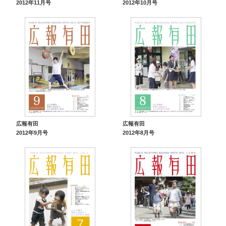
2012年11月号
2012年10月号
広報有田
広報有田
2012年9月号
2012年8月号