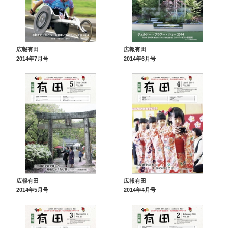
広報有田
広報有田
2014年7月号
2014年6月号
広報有田
広報有田
2014年5月号
2014年4月号