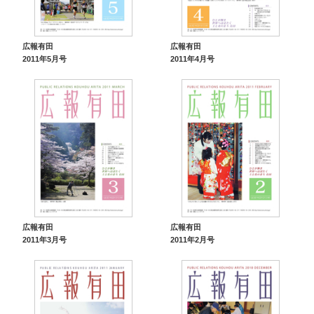
広報有田
広報有田
2011年5月号
2011年4月号
広報有田
広報有田
2011年3月号
2011年2月号