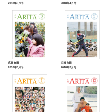
2018年5月号
2018年4月号
広報有田
広報有田
2018年3月号
2018年2月号