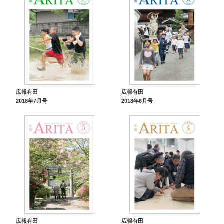
広報有田
広報有田
2018年7月号
2018年6月号
広報有田
広報有田