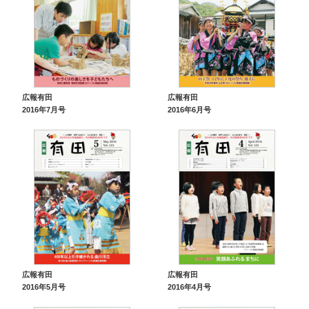
広報有田
広報有田
2016年7月号
2016年6月号
広報有田
広報有田
2016年5月号
2016年4月号