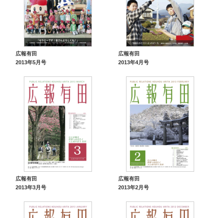
広報有田
広報有田
2013年5月号
2013年4月号
広報有田
広報有田
2013年3月号
2013年2月号