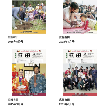
広報有田
広報有田
2015年5月号
2015年4月号
広報有田
広報有田
2015年3月号
2015年2月号