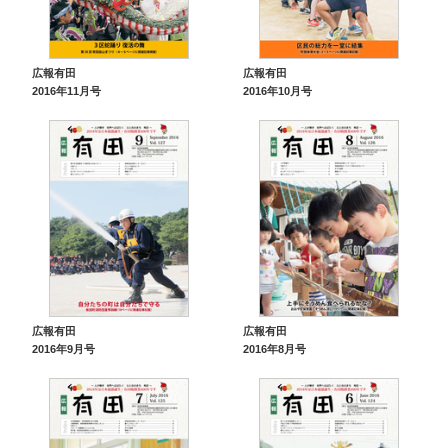
広報有田
広報有田
2016年11月号
2016年10月号
広報有田
広報有田
2016年9月号
2016年8月号