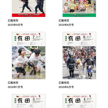
広報有田
広報有田
2015年9月号
2015年8月号
広報有田
広報有田
2015年7月号
2015年6月号