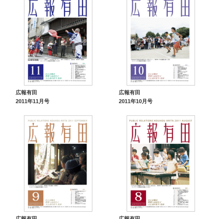
広報有田
広報有田
2011年11月号
2011年10月号
広報有田
広報有田