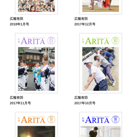
広報有田
広報有田
2018年1月号
2017年12月号
広報有田
広報有田
2017年11月号
2017年10月号