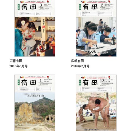
広報有田
広報有田
2016年3月号
2016年2月号