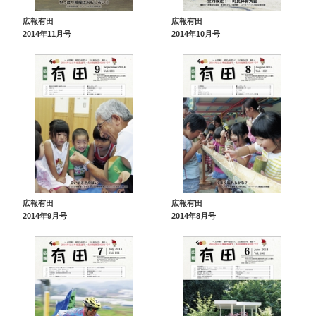
広報有田
広報有田
2014年11月号
2014年10月号
広報有田
広報有田
2014年9月号
2014年8月号