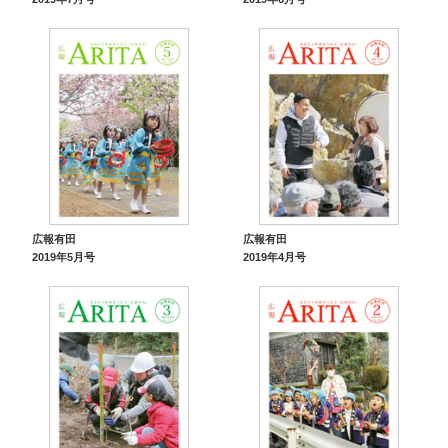
広報有田
広報有田
2019年5月号
2019年4月号