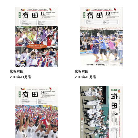
広報有田
広報有田
2013年11月号
2013年10月号