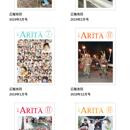
広報有田
広報有田
2019年3月号
2019年2月号
広報有田
広報有田
2019年1月号
2018年12月号