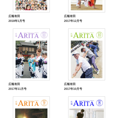
広報有田
広報有田
2018年1月号
2017年12月号
広報有田
広報有田
2017年11月号
2017年10月号