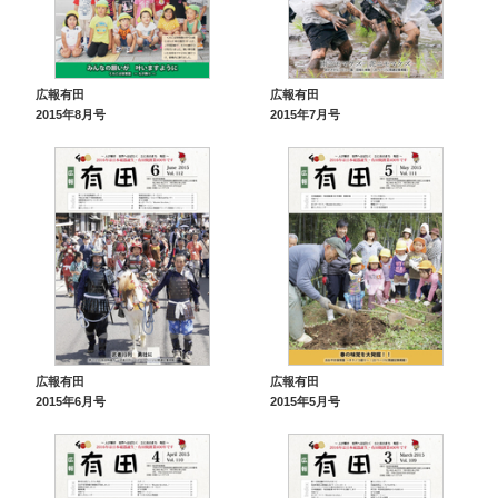
広報有田
広報有田
2015年8月号
2015年7月号
広報有田
広報有田
2015年6月号
2015年5月号