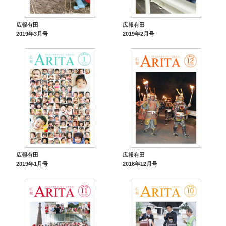
広報有田
広報有田
2019年3月号
2019年2月号
広報有田
広報有田
2019年1月号
2018年12月号