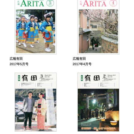
広報有田
広報有田
2017年5月号
2017年4月号