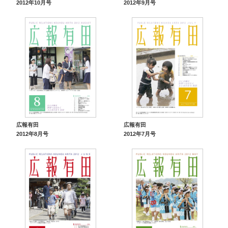
2012年10月号
2012年9月号
広報有田
広報有田
2012年8月号
2012年7月号