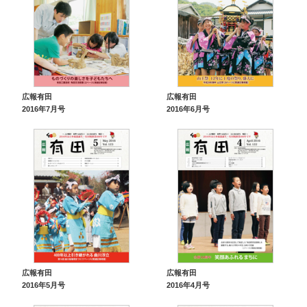
広報有田
広報有田
2016年7月号
2016年6月号
広報有田
広報有田
2016年5月号
2016年4月号