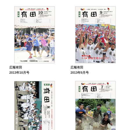
広報有田
広報有田
2013年10月号
2013年9月号