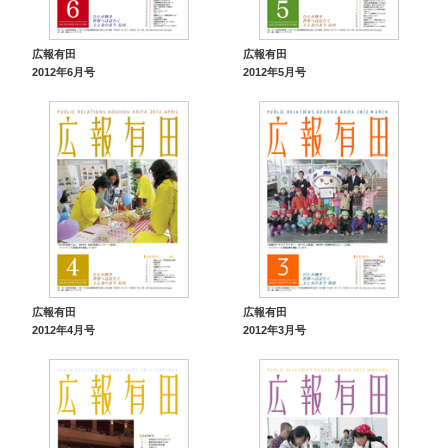
広報有田
広報有田
2012年6月号
2012年5月号
広報有田
広報有田
2012年4月号
2012年3月号