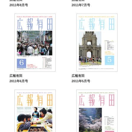
2011年8月号
2011年7月号
広報有田
広報有田
2011年6月号
2011年5月号