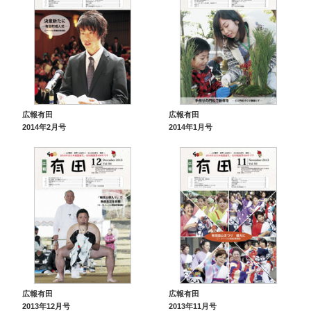
広報有田
広報有田
2014年2月号
2014年1月号
広報有田
広報有田
2013年12月号
2013年11月号