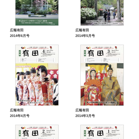
広報有田
広報有田
2014年6月号
2014年5月号
広報有田
広報有田
2014年4月号
2014年3月号