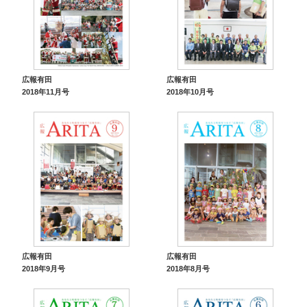
広報有田
広報有田
2018年11月号
2018年10月号
広報有田
広報有田
2018年9月号
2018年8月号