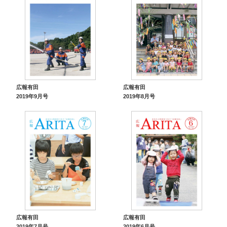
広報有田
広報有田
2019年9月号
2019年8月号
広報有田
広報有田
2019年7月号
2019年6月号