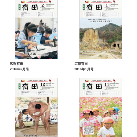
広報有田
広報有田
2016年2月号
2016年1月号