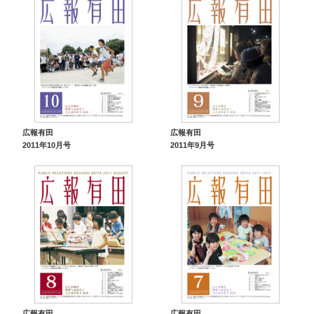
広報有田
広報有田
2011年10月号
2011年9月号
広報有田
広報有田