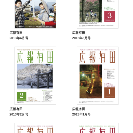
広報有田
広報有田
2013年4月号
2013年3月号
広報有田
広報有田
2013年2月号
2013年1月号