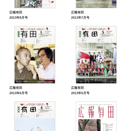
広報有田
広報有田
2013年8月号
2013年7月号
広報有田
広報有田
2013年6月号
2013年5月号