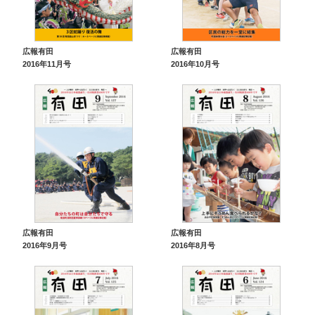
広報有田
広報有田
2016年11月号
2016年10月号
広報有田
広報有田
2016年9月号
2016年8月号