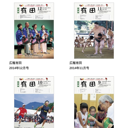
広報有田
広報有田
2014年12月号
2014年11月号