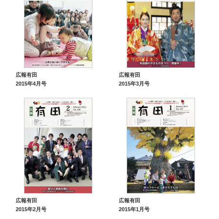
広報有田
広報有田
2015年4月号
2015年3月号
広報有田
広報有田
2015年2月号
2015年1月号