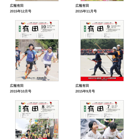
広報有田
広報有田
2015年12月号
2015年11月号
広報有田
広報有田
2015年10月号
2015年9月号