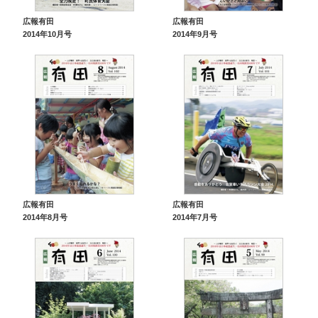
広報有田
広報有田
2014年10月号
2014年9月号
広報有田
広報有田
2014年8月号
2014年7月号