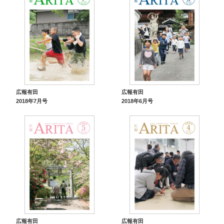
広報有田
広報有田
2018年7月号
2018年6月号
広報有田
広報有田