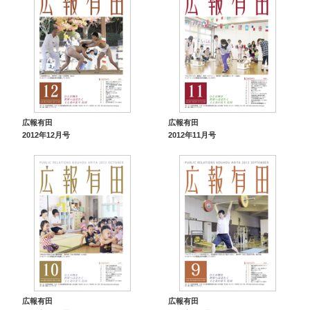
広報有田
広報有田
2012年12月号
2012年11月号
広報有田
広報有田