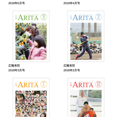
2018年5月号
2018年4月号
広報有田
広報有田
2018年3月号
2018年2月号