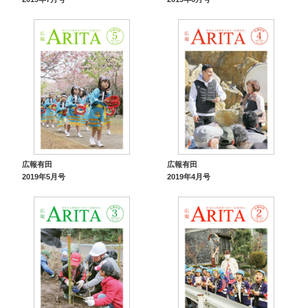
広報有田
広報有田
2019年5月号
2019年4月号