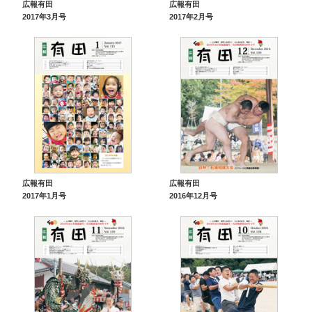
広報有田
広報有田
2017年3月号
2017年2月号
広報有田
広報有田
2017年1月号
2016年12月号