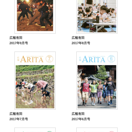
広報有田
広報有田
2017年9月号
2017年8月号
広報有田
広報有田
2017年7月号
2017年6月号