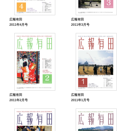
広報有田
広報有田
2011年4月号
2011年3月号
広報有田
広報有田
2011年2月号
2011年1月号