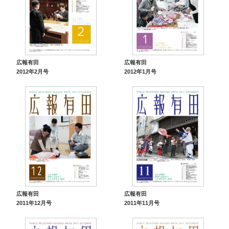
広報有田
広報有田
2012年2月号
2012年1月号
広報有田
広報有田
2011年12月号
2011年11月号