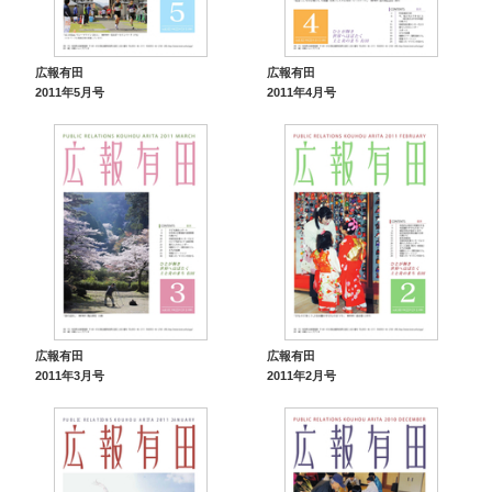
広報有田
広報有田
2011年5月号
2011年4月号
広報有田
広報有田
2011年3月号
2011年2月号