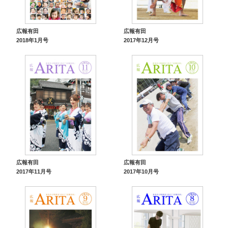
広報有田
広報有田
2018年1月号
2017年12月号
広報有田
広報有田
2017年11月号
2017年10月号