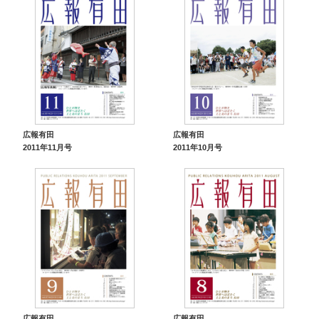
広報有田
広報有田
2011年11月号
2011年10月号
広報有田
広報有田