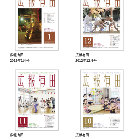
広報有田
広報有田
2013年1月号
2012年12月号
広報有田
広報有田