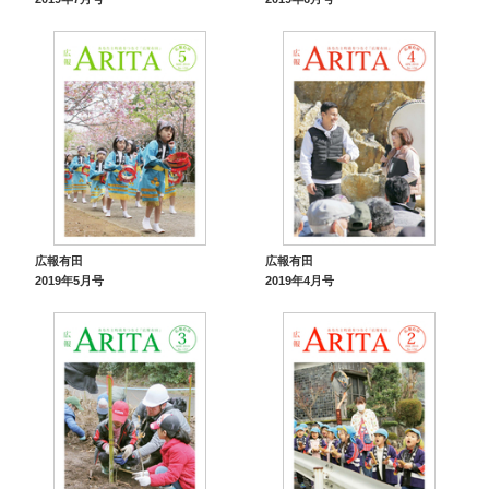
広報有田
広報有田
2019年5月号
2019年4月号