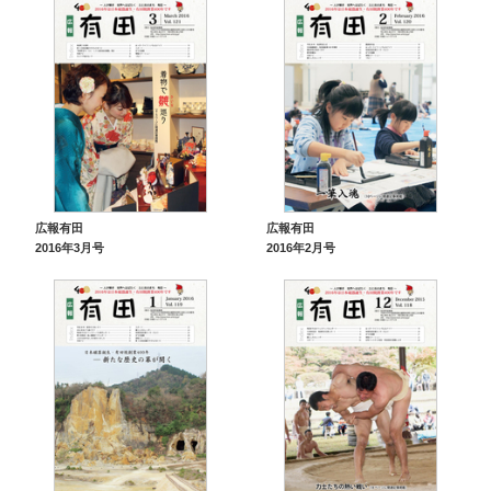
広報有田
広報有田
2016年3月号
2016年2月号