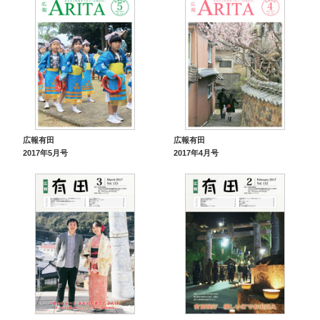
広報有田
広報有田
2017年5月号
2017年4月号