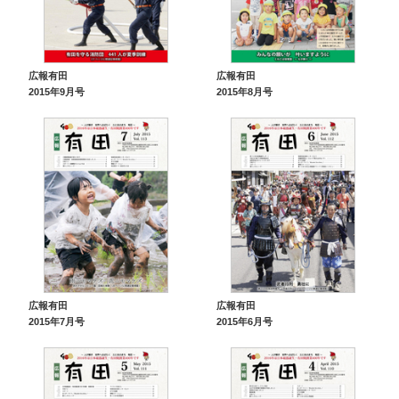
広報有田
広報有田
2015年9月号
2015年8月号
広報有田
広報有田
2015年7月号
2015年6月号