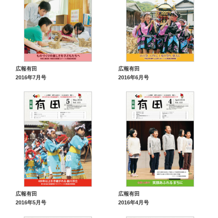
広報有田
広報有田
2016年7月号
2016年6月号
広報有田
広報有田
2016年5月号
2016年4月号