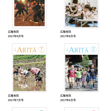
広報有田
広報有田
2017年9月号
2017年8月号
広報有田
広報有田
2017年7月号
2017年6月号