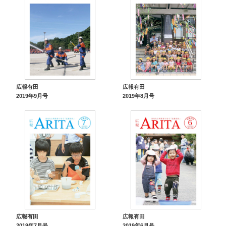
広報有田
広報有田
2019年9月号
2019年8月号
広報有田
広報有田
2019年7月号
2019年6月号