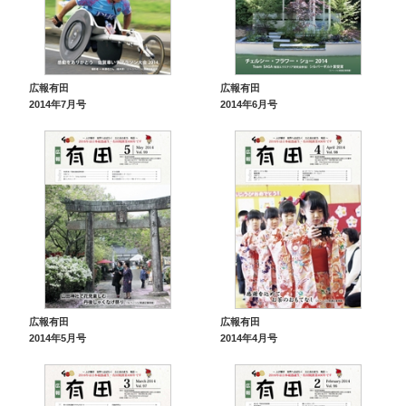
広報有田
広報有田
2014年7月号
2014年6月号
広報有田
広報有田
2014年5月号
2014年4月号