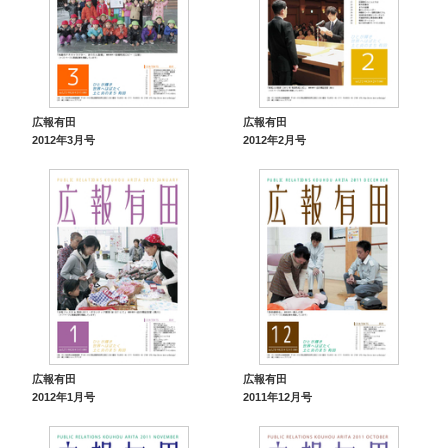
広報有田
広報有田
2012年3月号
2012年2月号
広報有田
広報有田
2012年1月号
2011年12月号