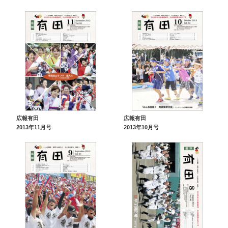
広報有田
広報有田
2013年11月号
2013年10月号