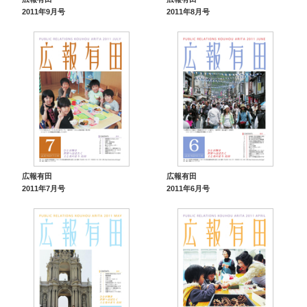
2011年9月号
2011年8月号
広報有田
広報有田
2011年7月号
2011年6月号