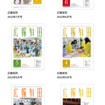
広報有田
広報有田
2012年7月号
2012年6月号
広報有田
広報有田
2012年5月号
2012年4月号