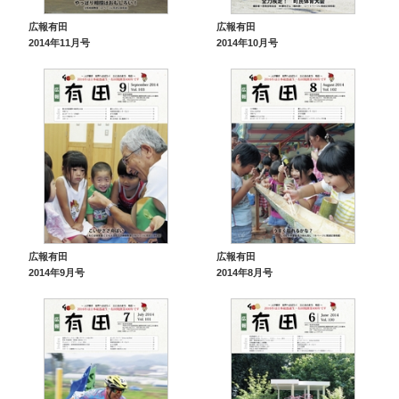
広報有田
広報有田
2014年11月号
2014年10月号
広報有田
広報有田
2014年9月号
2014年8月号