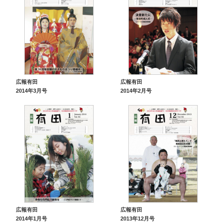
広報有田
広報有田
2014年3月号
2014年2月号
広報有田
広報有田
2014年1月号
2013年12月号