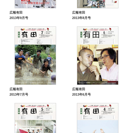
広報有田
広報有田
2013年9月号
2013年8月号
広報有田
広報有田
2013年7月号
2013年6月号