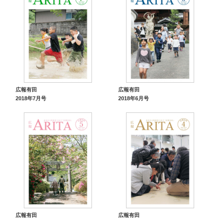
広報有田
広報有田
2018年7月号
2018年6月号
広報有田
広報有田