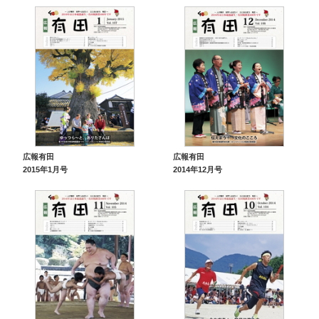
広報有田
広報有田
2015年1月号
2014年12月号