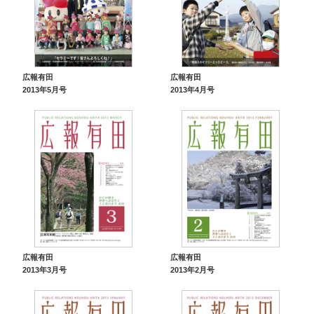
広報有田
広報有田
2013年5月号
2013年4月号
広報有田
広報有田
2013年3月号
2013年2月号