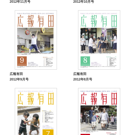
2012年11月号
2012年10月号
広報有田
広報有田
2012年9月号
2012年8月号