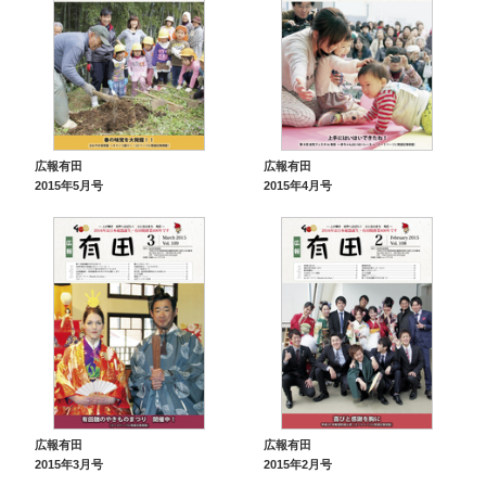
広報有田
広報有田
2015年5月号
2015年4月号
広報有田
広報有田
2015年3月号
2015年2月号