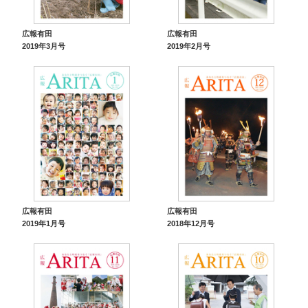
広報有田
広報有田
2019年3月号
2019年2月号
広報有田
広報有田
2019年1月号
2018年12月号