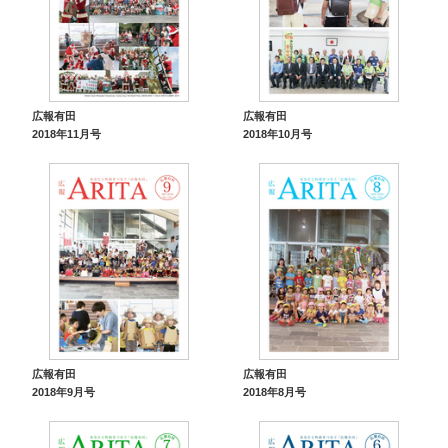
広報有田
広報有田
2018年11月号
2018年10月号
広報有田
広報有田
2018年9月号
2018年8月号