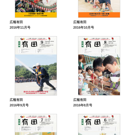
広報有田
広報有田
2016年11月号
2016年10月号
広報有田
広報有田
2016年9月号
2016年8月号