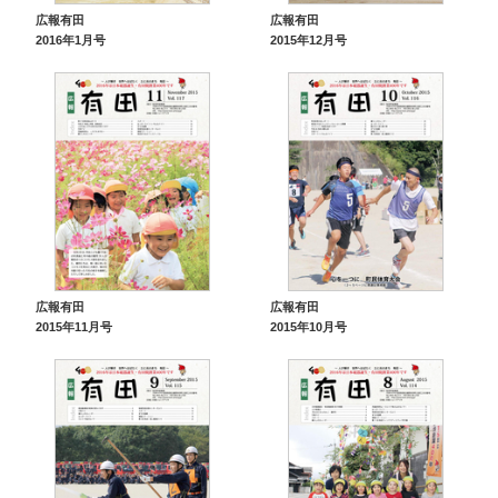
広報有田
広報有田
2016年1月号
2015年12月号
広報有田
広報有田
2015年11月号
2015年10月号