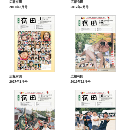
広報有田
広報有田
2017年3月号
2017年2月号
広報有田
広報有田
2017年1月号
2016年12月号