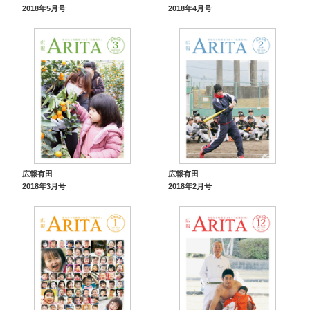
2018年5月号
2018年4月号
広報有田
広報有田
2018年3月号
2018年2月号