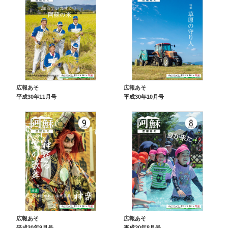
広報あそ
広報あそ
平成30年11月号
平成30年10月号
広報あそ
広報あそ
平成30年9月号
平成30年8月号