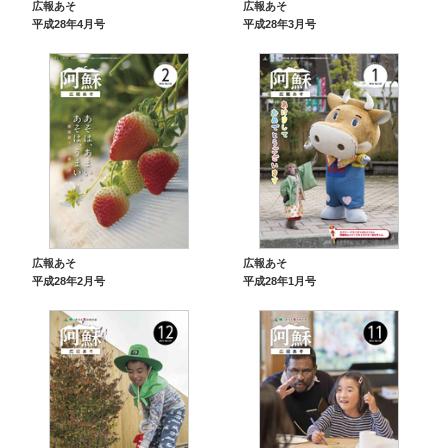
広報あそ
広報あそ
平成28年4月号
平成28年3月号
広報あそ
広報あそ
平成28年2月号
平成28年1月号