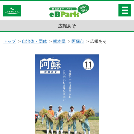
広報あそ
トップ
>
自治体・団体
>
熊本県
>
阿蘇市
>
広報あそ