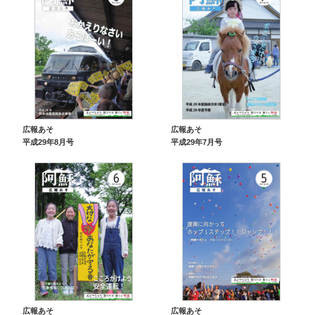
広報あそ
広報あそ
平成29年8月号
平成29年7月号
広報あそ
広報あそ