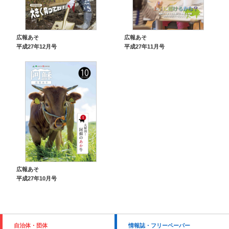
広報あそ
広報あそ
平成27年12月号
平成27年11月号
広報あそ
平成27年10月号
自治体・団体
情報誌・フリーペーパー