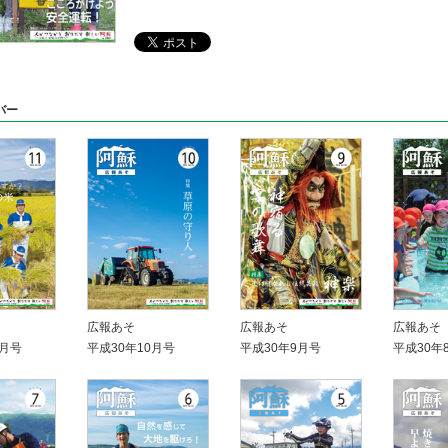
バー
広報あそ
広報あそ
広報あそ
1月号
平成30年10月号
平成30年9月号
平成30年