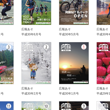
広報あそ
広報あそ
広報あそ
月号
平成30年6月号
平成30年5月号
平成30年
広報あそ
広報あそ
広報あそ
月号
平成30年2月号
平成30年1月号
平成29年