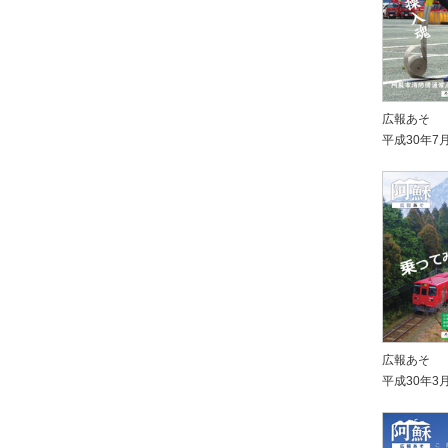
広報あそ
平成30年7
広報あそ
平成30年3