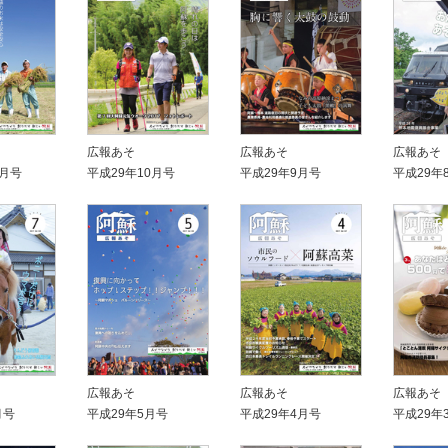
広報あそ
広報あそ
広報あそ
1月号
平成29年10月号
平成29年9月号
平成29年
広報あそ
広報あそ
広報あそ
月号
平成29年5月号
平成29年4月号
平成29年