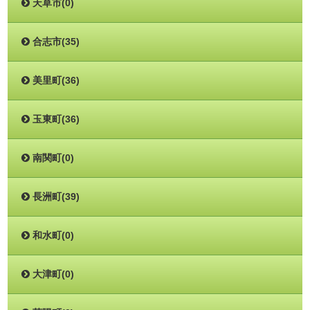
天草市(0)
合志市(35)
美里町(36)
玉東町(36)
南関町(0)
長洲町(39)
和水町(0)
大津町(0)