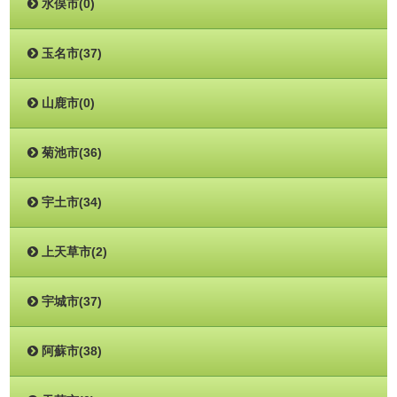
水俣市(0)
玉名市(37)
山鹿市(0)
菊池市(36)
宇土市(34)
上天草市(2)
宇城市(37)
阿蘇市(38)