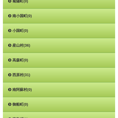
菊陽町(0)
南小国町(0)
小国町(0)
産山村(36)
高森町(0)
西原村(31)
南阿蘇村(0)
御船町(0)