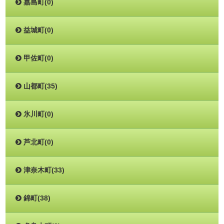
嘉島町(0)
益城町(0)
甲佐町(0)
山都町(35)
氷川町(0)
芦北町(0)
津奈木町(33)
錦町(38)