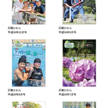
広報かわら
広報かわら
平成30年10月号
平成30年9月号
広報かわら
広報かわら
平成30年8月号
平成30年7月号