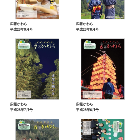
広報かわら
広報かわら
平成28年9月号
平成28年8月号
広報かわら
広報かわら
平成28年7月号
平成28年6月号