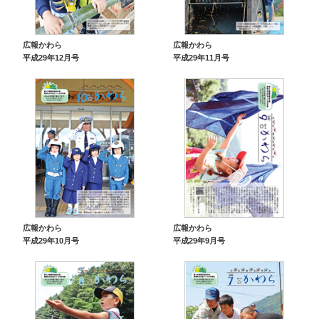
広報かわら
広報かわら
平成29年12月号
平成29年11月号
広報かわら
広報かわら
平成29年9月号
平成29年10月号