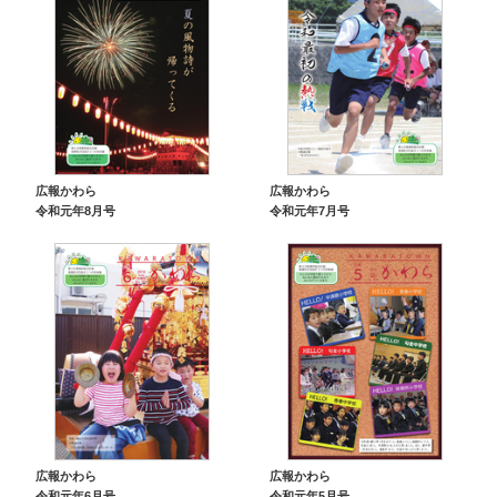
広報かわら
広報かわら
令和元年8月号
令和元年7月号
広報かわら
広報かわら
令和元年6月号
令和元年5月号