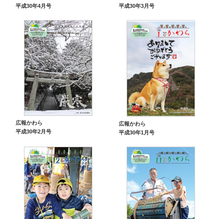
平成30年4月号
平成30年3月号
広報かわら
広報かわら
平成30年2月号
平成30年1月号