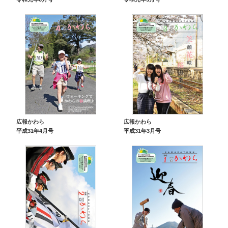
広報かわら
広報かわら
平成31年4月号
平成31年3月号