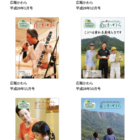
広報かわら
広報かわら
平成29年1月号
平成28年12月号
広報かわら
広報かわら
平成28年11月号
平成28年10月号