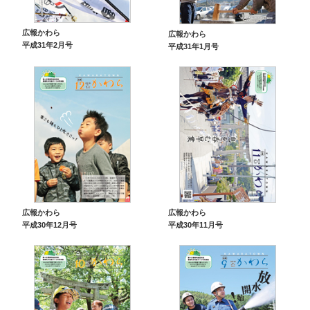
広報かわら
広報かわら
平成31年2月号
平成31年1月号
広報かわら
広報かわら
平成30年12月号
平成30年11月号