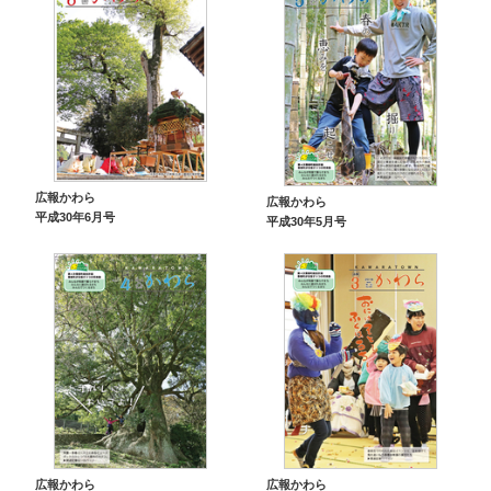
広報かわら
広報かわら
平成30年6月号
平成30年5月号
広報かわら
広報かわら