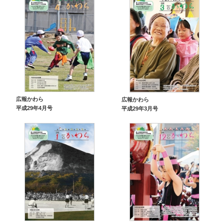
広報かわら
広報かわら
平成29年4月号
平成29年3月号