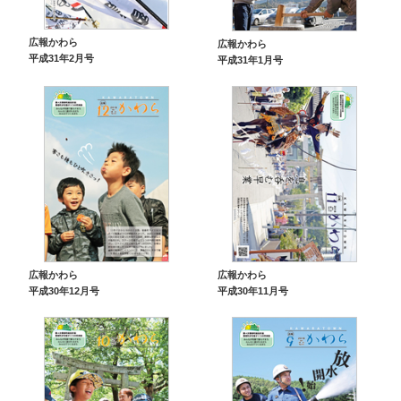
広報かわら
広報かわら
平成31年2月号
平成31年1月号
広報かわら
広報かわら
平成30年12月号
平成30年11月号