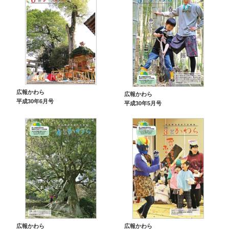
広報かわら
広報かわら
平成30年6月号
平成30年5月号
広報かわら
広報かわら