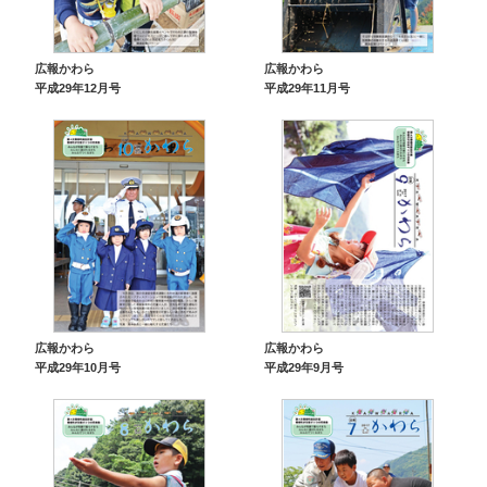
広報かわら
広報かわら
平成29年12月号
平成29年11月号
広報かわら
広報かわら
平成29年9月号
平成29年10月号