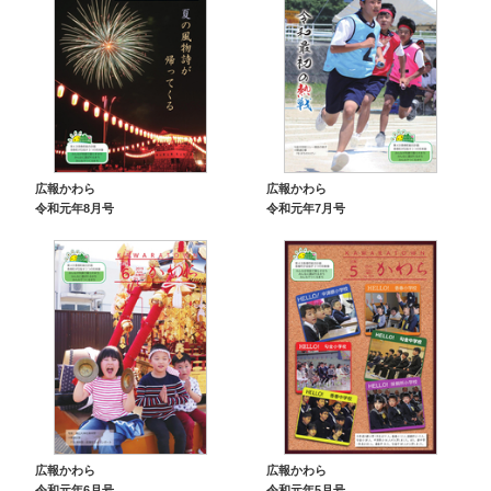
広報かわら
広報かわら
令和元年8月号
令和元年7月号
広報かわら
広報かわら
令和元年6月号
令和元年5月号