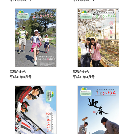
広報かわら
広報かわら
平成31年4月号
平成31年3月号