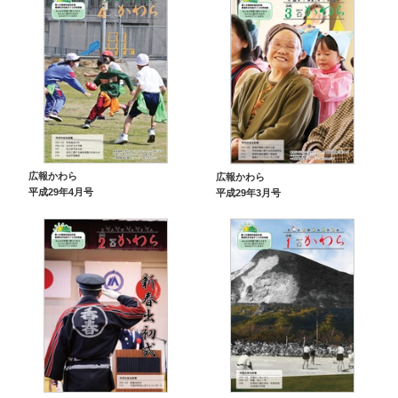
広報かわら
広報かわら
平成29年4月号
平成29年3月号