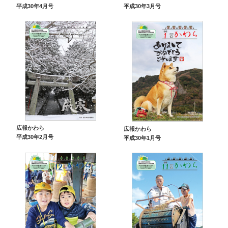
平成30年4月号
平成30年3月号
広報かわら
広報かわら
平成30年2月号
平成30年1月号