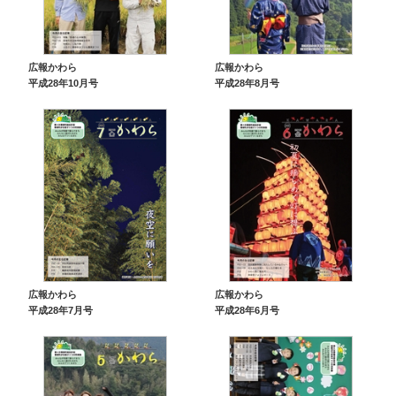
広報かわら
広報かわら
平成28年10月号
平成28年8月号
広報かわら
広報かわら
平成28年7月号
平成28年6月号