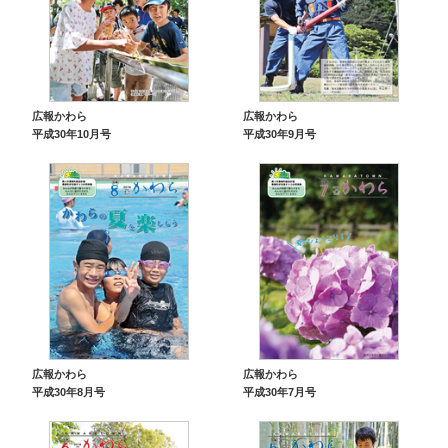
広報かわら
広報かわら
平成30年10月号
平成30年9月号
広報かわら
広報かわら
平成30年8月号
平成30年7月号