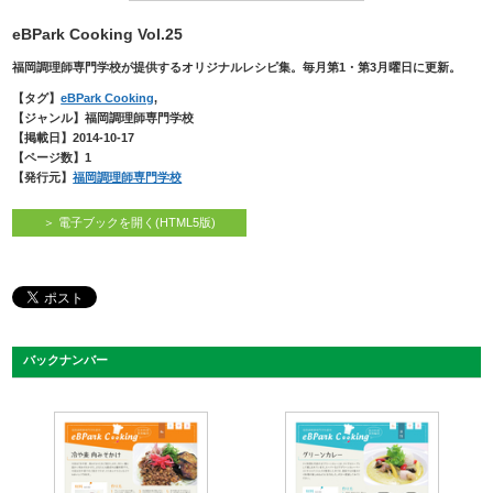
eBPark Cooking Vol.25
福岡調理師専門学校が提供するオリジナルレシピ集。毎月第1・第3月曜日に更新。
【タグ】
eBPark Cooking
,
【ジャンル】福岡調理師専門学校
【掲載日】2014-10-17
【ページ数】1
【発行元】
福岡調理師専門学校
＞ 電子ブックを開く(HTML5版)
バックナンバー