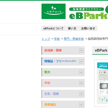
トップ
>
学校
>
専門・専修学校
>
福岡調理師専門
eBPark
自治体・団体
情報誌・フリーペーパー
観光
学校
文化・芸術
商業施設