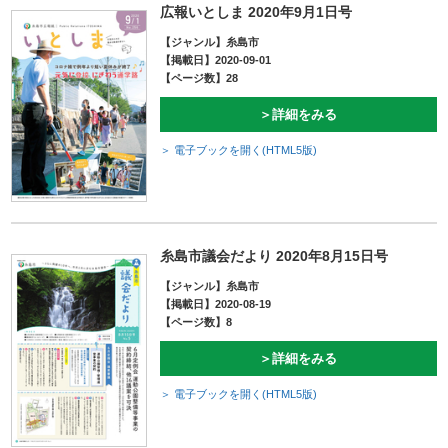
広報いとしま 2020年9月1日号
【ジャンル】糸島市
【掲載日】2020-09-01
【ページ数】28
＞詳細をみる
＞ 電子ブックを開く(HTML5版)
糸島市議会だより 2020年8月15日号
【ジャンル】糸島市
【掲載日】2020-08-19
【ページ数】8
＞詳細をみる
＞ 電子ブックを開く(HTML5版)