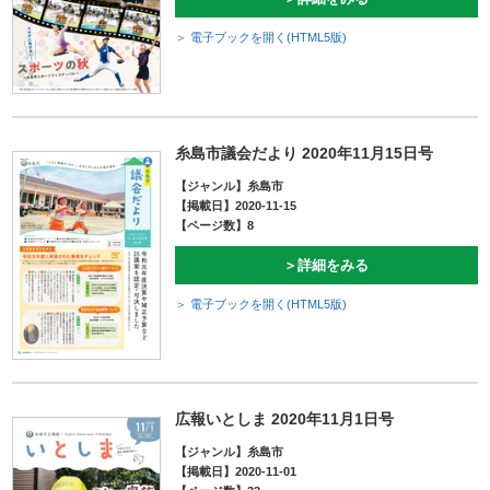
＞ 電子ブックを開く(HTML5版)
糸島市議会だより 2020年11月15日号
【ジャンル】糸島市
【掲載日】2020-11-15
【ページ数】8
＞詳細をみる
＞ 電子ブックを開く(HTML5版)
広報いとしま 2020年11月1日号
【ジャンル】糸島市
【掲載日】2020-11-01