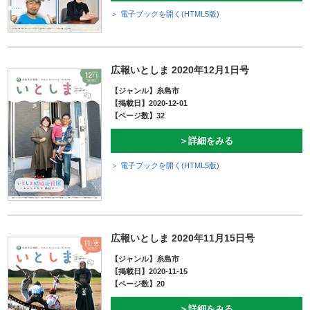
＞ 電子ブックを開く(HTML5版)
広報いとしま 2020年12月1日号
【ジャンル】糸島市
【掲載日】2020-12-01
【ページ数】32
＞詳細をみる
＞ 電子ブックを開く(HTML5版)
広報いとしま 2020年11月15日号
【ジャンル】糸島市
【掲載日】2020-11-15
【ページ数】20
＞詳細をみる