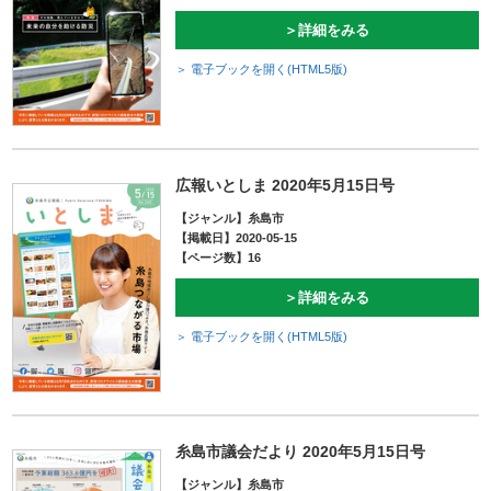
＞詳細をみる
＞ 電子ブックを開く(HTML5版)
広報いとしま 2020年5月15日号
【ジャンル】糸島市
【掲載日】2020-05-15
【ページ数】16
＞詳細をみる
＞ 電子ブックを開く(HTML5版)
糸島市議会だより 2020年5月15日号
【ジャンル】糸島市