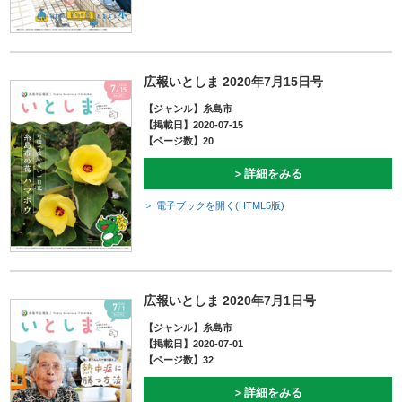
広報いとしま 2020年7月15日号
【ジャンル】糸島市
【掲載日】2020-07-15
【ページ数】20
＞詳細をみる
＞ 電子ブックを開く(HTML5版)
広報いとしま 2020年7月1日号
【ジャンル】糸島市
【掲載日】2020-07-01
【ページ数】32
＞詳細をみる