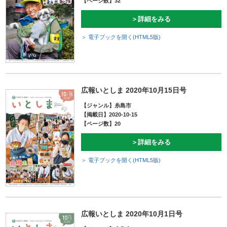
【ページ数】32
＞詳細をみる
＞ 電子ブックを開く(HTML5版)
広報いとしま 2020年10月15日号
【ジャンル】糸島市
【掲載日】2020-10-15
【ページ数】20
＞詳細をみる
＞ 電子ブックを開く(HTML5版)
広報いとしま 2020年10月1日号