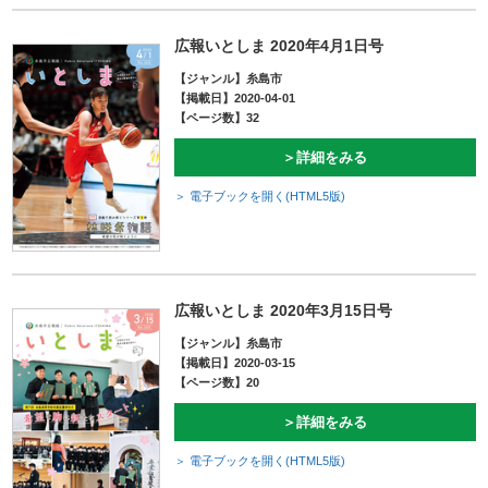
広報いとしま 2020年4月1日号
【ジャンル】糸島市
【掲載日】2020-04-01
【ページ数】32
＞詳細をみる
＞ 電子ブックを開く(HTML5版)
広報いとしま 2020年3月15日号
【ジャンル】糸島市
【掲載日】2020-03-15
【ページ数】20
＞詳細をみる
＞ 電子ブックを開く(HTML5版)