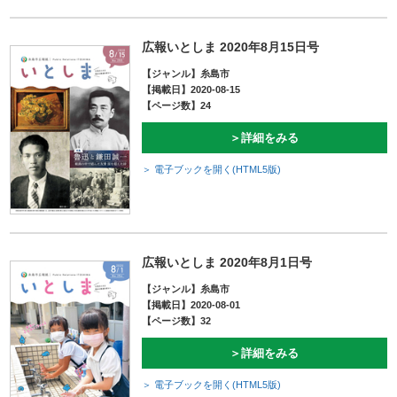
広報いとしま 2020年8月15日号
【ジャンル】糸島市
【掲載日】2020-08-15
【ページ数】24
＞詳細をみる
＞ 電子ブックを開く(HTML5版)
広報いとしま 2020年8月1日号
【ジャンル】糸島市
【掲載日】2020-08-01
【ページ数】32
＞詳細をみる
＞ 電子ブックを開く(HTML5版)