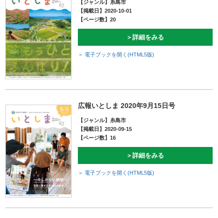
【ジャンル】糸島市
【掲載日】2020-10-01
【ページ数】20
＞詳細をみる
＞ 電子ブックを開く(HTML5版)
広報いとしま 2020年9月15日号
【ジャンル】糸島市
【掲載日】2020-09-15
【ページ数】16
＞詳細をみる
＞ 電子ブックを開く(HTML5版)