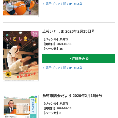
＞ 電子ブックを開く(HTML5版)
広報いとしま 2020年2月15日号
【ジャンル】糸島市
【掲載日】2020-02-15
【ページ数】16
＞詳細をみる
＞ 電子ブックを開く(HTML5版)
糸島市議会だより 2020年2月15日号
【ジャンル】糸島市
【掲載日】2020-02-15
【ページ数】8