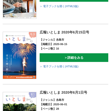
＞ 電子ブックを開く(HTML5版)
広報いとしま 2020年6月15日号
【ジャンル】糸島市
【掲載日】2020-06-15
【ページ数】16
＞詳細をみる
＞ 電子ブックを開く(HTML5版)
広報いとしま 2020年6月1日号
【ジャンル】糸島市
【掲載日】2020-06-01
【ページ数】28