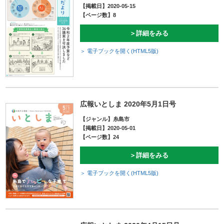
【掲載日】2020-05-15
【ページ数】8
＞詳細をみる
＞ 電子ブックを開く(HTML5版)
広報いとしま 2020年5月1日号
【ジャンル】糸島市
【掲載日】2020-05-01
【ページ数】24
＞詳細をみる
＞ 電子ブックを開く(HTML5版)