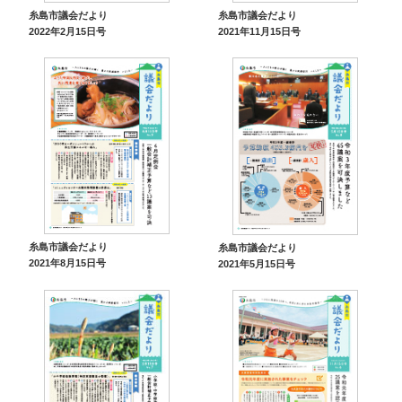
糸島市議会だより
糸島市議会だより
2022年2月15日号
2021年11月15日号
糸島市議会だより
糸島市議会だより
2021年8月15日号
2021年5月15日号