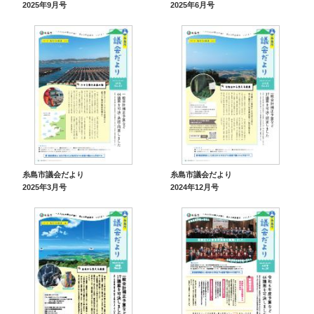
2025年9月号
2025年6月号
糸島市議会だより
糸島市議会だより
2025年3月号
2024年12月号