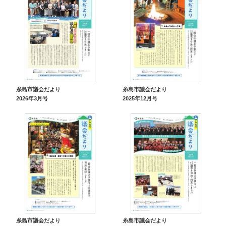
糸島市議会だより
糸島市議会だより
2026年3月号
2025年12月号
糸島市議会だより
糸島市議会だより