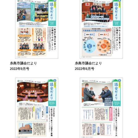
糸島市議会だより
糸島市議会だより
2022年9月号
2022年6月号