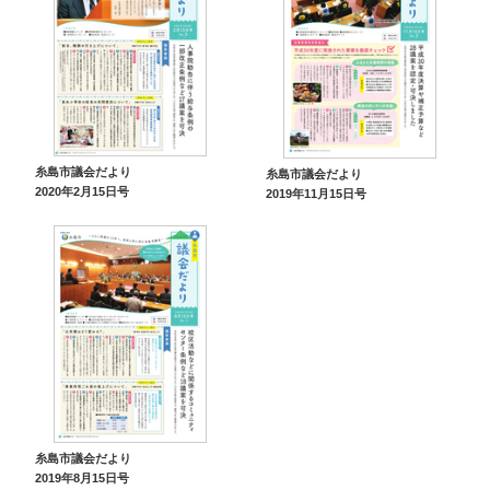
糸島市議会だより
糸島市議会だより
2020年2月15日号
2019年11月15日号
糸島市議会だより
2019年8月15日号