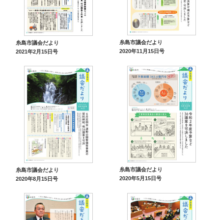
糸島市議会だより
糸島市議会だより
2020年11月15日号
2021年2月15日号
糸島市議会だより
糸島市議会だより
2020年5月15日号
2020年8月15日号