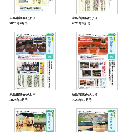
糸島市議会だより
糸島市議会だより
2024年9月号
2024年6月号
糸島市議会だより
糸島市議会だより
2024年3月号
2023年12月号