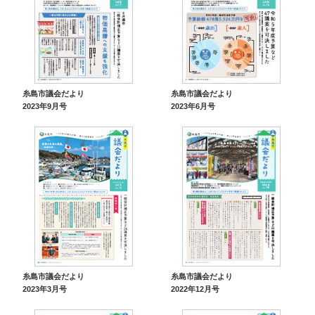
糸島市議会だより
糸島市議会だより
2023年9月号
2023年6月号
糸島市議会だより
糸島市議会だより
2022年12月号
2023年3月号