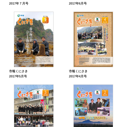
2017年７月号
2017年6月号
市報くにさき
市報くにさき
2017年5月号
2017年4月号