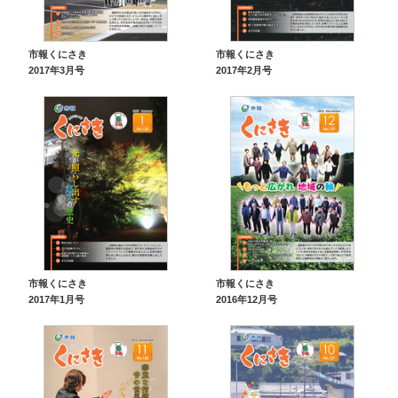
市報くにさき
市報くにさき
2017年3月号
2017年2月号
市報くにさき
市報くにさき
2017年1月号
2016年12月号