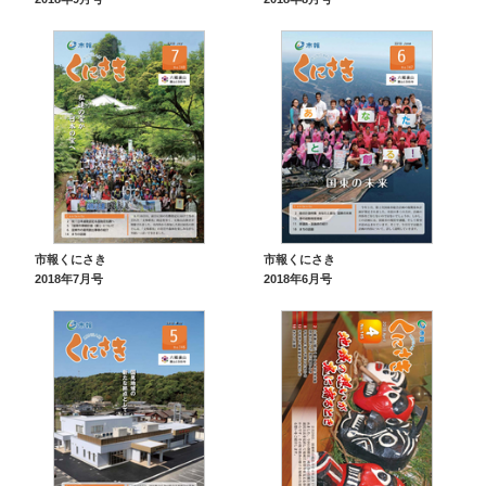
市報くにさき
市報くにさき
2018年7月号
2018年6月号