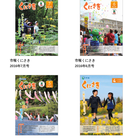
市報くにさき
市報くにさき
2016年7月号
2016年6月号