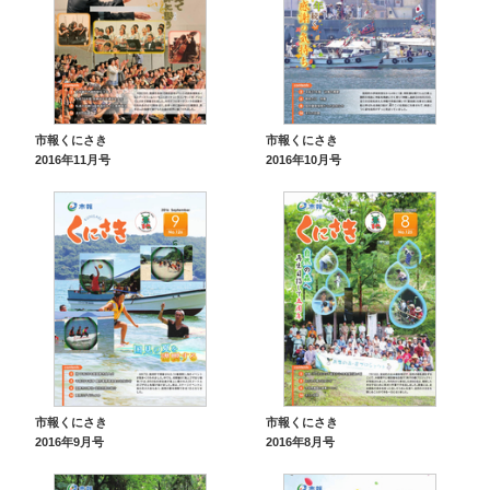
市報くにさき
市報くにさき
2016年11月号
2016年10月号
市報くにさき
市報くにさき
2016年9月号
2016年8月号