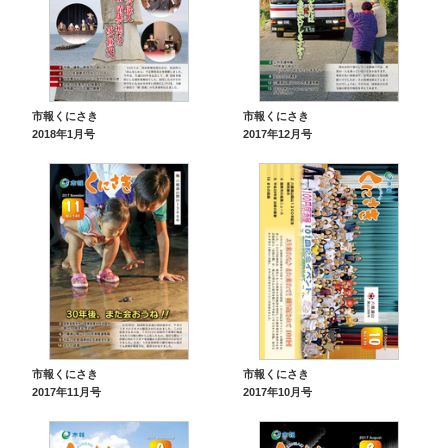
市報くにさき
市報くにさき
2018年1月号
2017年12月号
市報くにさき
市報くにさき
2017年11月号
2017年10月号