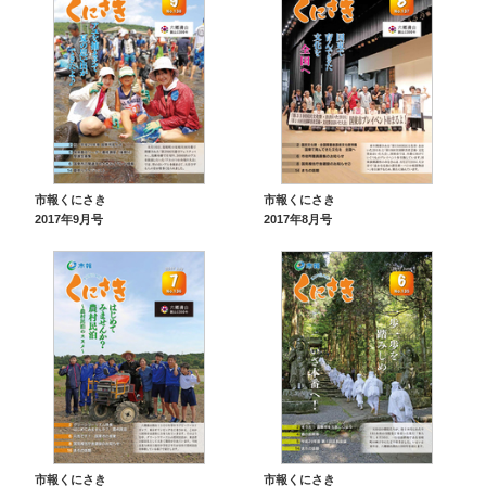
市報くにさき
市報くにさき
2017年9月号
2017年8月号
市報くにさき
市報くにさき