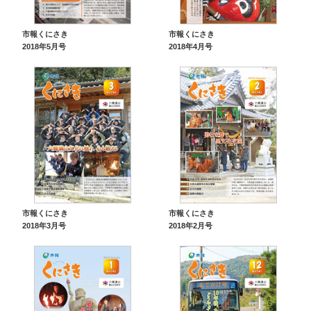
市報くにさき
市報くにさき
2018年5月号
2018年4月号
市報くにさき
市報くにさき
2018年3月号
2018年2月号