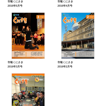
市報くにさき
市報くにさき
2016年5月号
2016年4月号
市報くにさき
市報くにさき
2016年3月号
2016年2月号