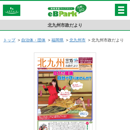
北九州市政だより
トップ
>
自治体・団体
>
福岡県
>
北九州市
>
北九州市政だより