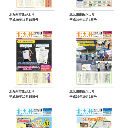
北九州市政だより
北九州市政だより
平成29年11月15日号
平成29年11月1日号
北九州市政だより
北九州市政だより
平成29年10月15日号
平成29年10月1日号