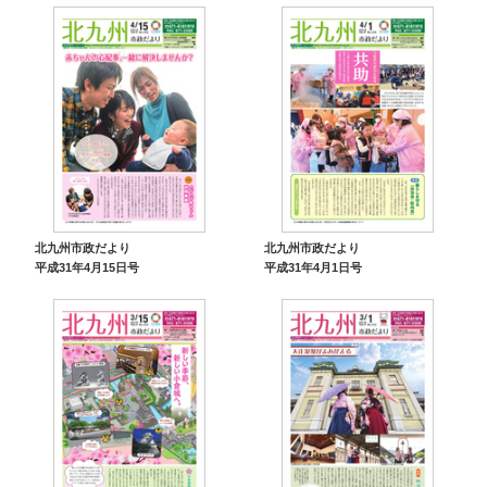
北九州市政だより
北九州市政だより
平成31年4月15日号
平成31年4月1日号