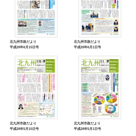
北九州市政だより
北九州市政だより
平成28年6月15日号
平成28年6月1日号
北九州市政だより
北九州市政だより
平成28年5月15日号
平成28年5月1日号