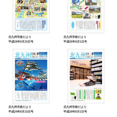
北九州市政だより
北九州市政だより
平成29年9月15日号
平成29年9月1日号
北九州市政だより
北九州市政だより
平成29年8月15日号
平成29年8月1日号