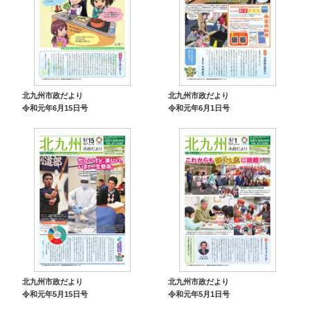
北九州市政だより
北九州市政だより
令和元年6月15日号
令和元年6月1日号
北九州市政だより
北九州市政だより
令和元年5月15日号
令和元年5月1日号