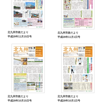
北九州市政だより
北九州市政だより
平成28年11月15日号
平成28年11月1日号
北九州市政だより
北九州市政だより
平成28年10月15日号
平成28年10月1日号