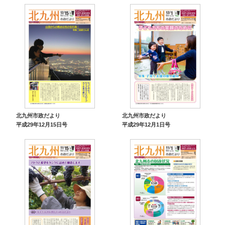
北九州市政だより
北九州市政だより
平成29年12月15日号
平成29年12月1日号