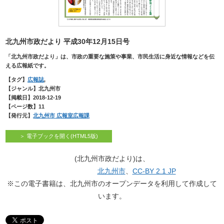
北九州市政だより 平成30年12月15日号
「北九州市政だより」は、市政の重要な施策や事業、市民生活に身近な情報などを伝
える広報紙です。
【タグ】
広報誌
,
【ジャンル】北九州市
【掲載日】2018-12-19
【ページ数】11
【発行元】
北九州市 広報室広報課
＞ 電子ブックを開く(HTML5版)
(北九州市政だより)は、
北九州市
、
CC-BY 2.1 JP
※この電子書籍は、北九州市のオープンデータを利用して作成して
います。