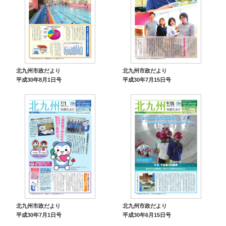
北九州市政だより
北九州市政だより
平成30年8月1日号
平成30年7月15日号
北九州市政だより
北九州市政だより
平成30年7月1日号
平成30年6月15日号